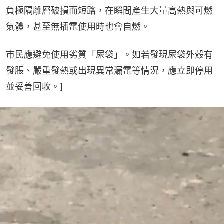
負極隔離層破損而短路，在瞬間產生大量高熱與可燃
氣體，甚至無插電使用時也會自燃。
市民應避免使用劣質「尿袋」。如若發現尿袋外殼有
發脹、嚴重發熱或出現異常漏電等情況，應立即停用
並妥善回收。]