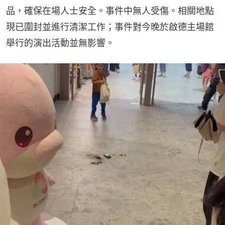
品，確保在場人士安全。事件中無人受傷。相關地點
現已圍封並進行清潔工作；事件對今晚於啟德主場館
舉行的演出活動並無影響。