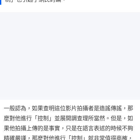
一般認為，如果查明這位影片拍攝者是造謠傳謠，那
麼對他進行「控制」並展開調查理所當然。但是，如
果他拍攝上傳的是事實，只是在語言表述的時候不夠
精確嚴謹，那麼對他進行「控制」就非常值得商榷，