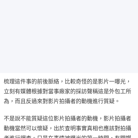
梳理這件事的前後脈絡，比較奇怪的是影片一曝光，
立刻有媒體根據對當事廠家的採訪聲稱這是外包工所
為，而且反過來對影片拍攝者的動機進行質疑。
不是說不能質疑這位影片拍攝者的動機，影片拍攝者
動機當然可以懷疑，出於查明事實真相也應該對拍攝