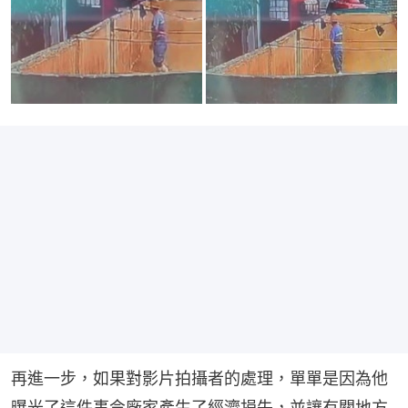
再進一步，如果對影片拍攝者的處理，單單是因為他
曝光了這件事令廠家產生了經濟損失，並讓有關地方