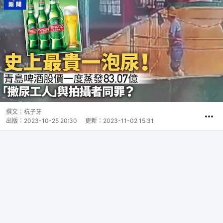
撰文：
杭子牙
出版：
2023-10-25 20:30
更新：
2023-11-02 15:31