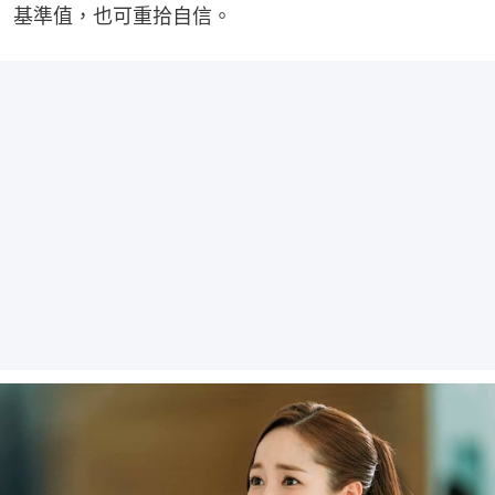
基準值，也可重拾自信。