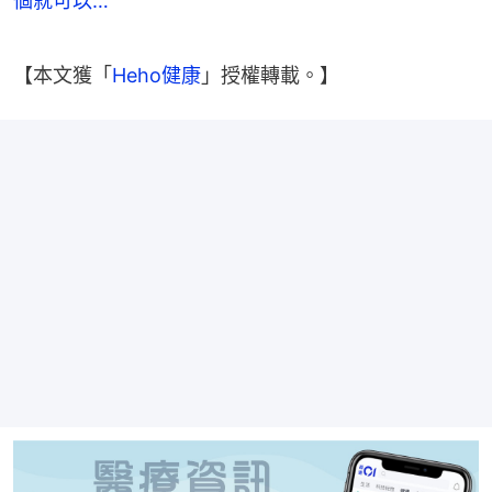
個就可以…
【本文獲「
Heho健康
」授權轉載。】