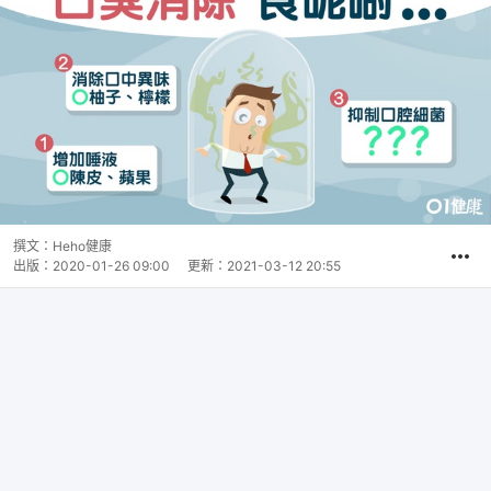
撰文：
Heho健康
出版：
2020-01-26 09:00
更新：
2021-03-12 20:55