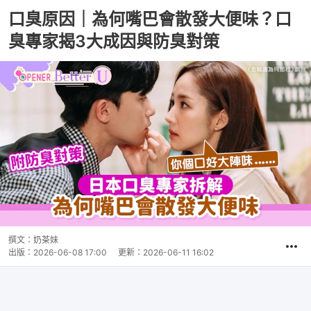
口臭原因｜為何嘴巴會散發大便味？口
臭專家揭3大成因與防臭對策
撰文：
奶茶妹
出版：
2026-06-08 17:00
更新：
2026-06-11 16:02