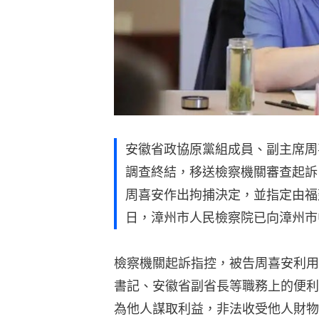
安徽省政協原黨組成員、副主席周
調查終結，移送檢察機關審查起訴
周喜安作出拘捕決定，並指定由福
日，漳州市人民檢察院已向漳州市
檢察機關起訴指控，被告周喜安利用
書記、安徽省副省長等職務上的便利
為他人謀取利益，非法收受他人財物