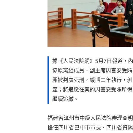
據《人民法院網》5月7日報道，內
協原黨組成員、副主席周喜安受賄
罪被判處死刑，緩期二年執行，剝
產；將追繳在案的周喜安受賄所得
繼續追繳。
福建省漳州市中級人民法院審理查明：
擔任四川省巴中市市長、四川省資陽