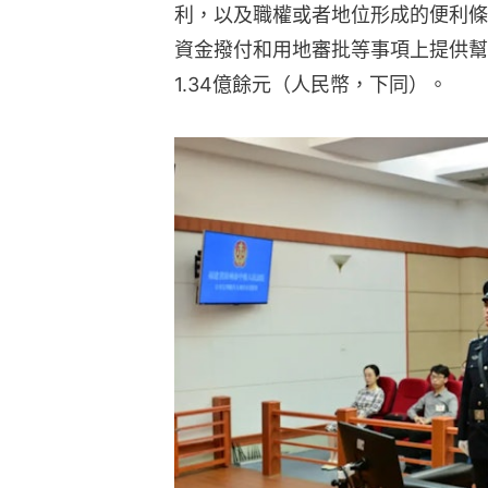
利，以及職權或者地位形成的便利條
資金撥付和用地審批等事項上提供幫
1.34億餘元（人民幣，下同）。