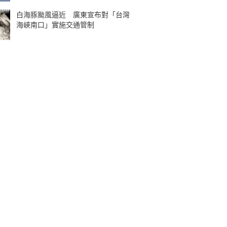
白海豚颱風逼近 廣東宣布對「台灣
海峽南口」實施交通管制