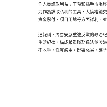
作人員謀取利益；干預和插手市場經
力作為謀取私利的工具，大搞權錢交
資金撥付、項目用地等方面謀利，並
通報稱，周喜安嚴重違反黨的政治紀
生活紀律，構成嚴重職務違法並涉嫌
不收手，性質嚴重，影響惡劣，應予