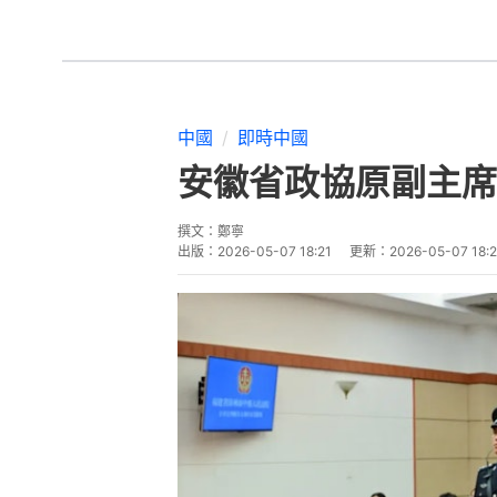
中國
即時中國
安徽省政協原副主席
撰文：
鄭寧
出版：
2026-05-07 18:21
更新：
2026-05-07 18:2