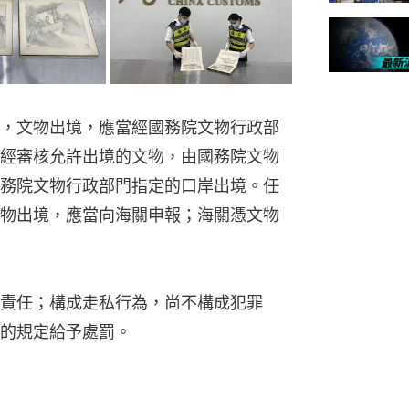
，文物出境，應當經國務院文物行政部
經審核允許出境的文物，由國務院文物
務院文物行政部門指定的口岸出境。任
物出境，應當向海關申報；海關憑文物
責任；構成走私行為，尚不構成犯罪
的規定給予處罰。