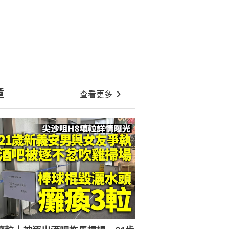
章
查看更多