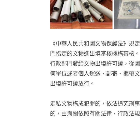
《中華人民共和國文物保護法》規定
門指定的文物進出境審核機構審核。
行政部門發給文物出境許可證，從國
何單位或者個人運送、郵寄、攜帶文
出境許可證放行。
走私文物構成犯罪的，依法追究刑事
的，由海關依照有關法律、行政法規