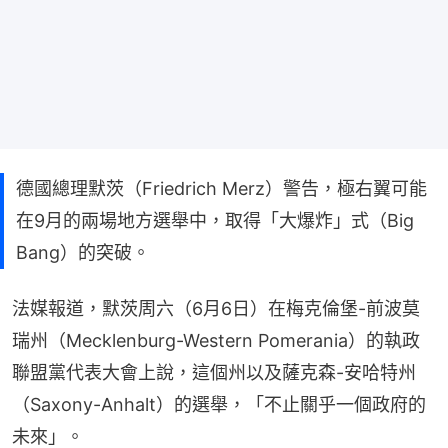
德國總理默茨（Friedrich Merz）警告，極右翼可能
在9月的兩場地方選舉中，取得「大爆炸」式（Big
Bang）的突破。
法媒報道，默茨周六（6月6日）在梅克倫堡-前波莫
瑞州（Mecklenburg-Western Pomerania）的執政
聯盟黨代表大會上說，這個州以及薩克森-安哈特州
（Saxony-Anhalt）的選舉，「不止關乎一個政府的
未來」。