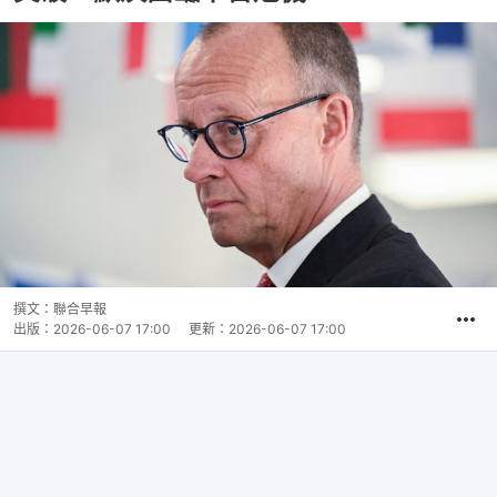
撰文：
聯合早報
出版：
2026-06-07 17:00
更新：
2026-06-07 17:00