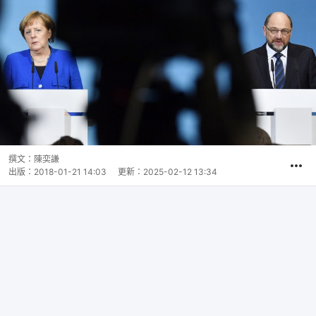
撰文：
陳奕謙
出版：
2018-01-21 14:03
更新：
2025-02-12 13:34