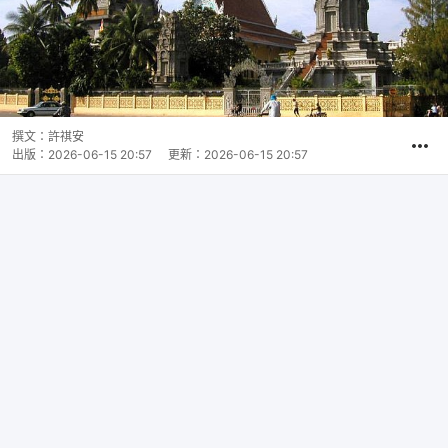
撰文：
許祺安
出版：
2026-06-15 20:57
更新：
2026-06-15 20:57