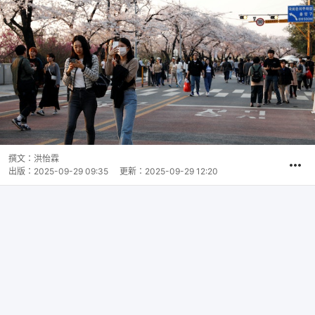
撰文：
洪怡霖
出版：
2025-09-29 09:35
更新：
2025-09-29 12:20