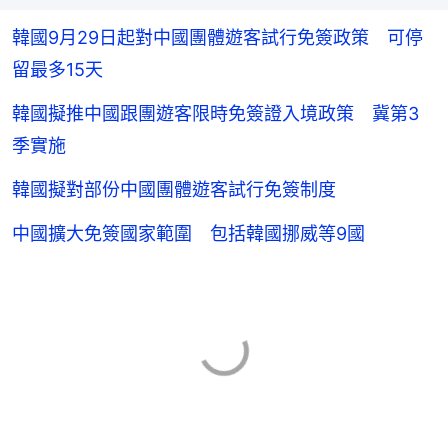
韓國9月29日起對中國團體遊客試行免簽政策 可停
留最多15天
韓國擬推中國跟團遊客限時免簽證入境政策 冀第3
季實施
韓國擬對部份中國團體遊客試行免簽制度
中國擴大免簽國家範圍 包括韓國挪威等9國