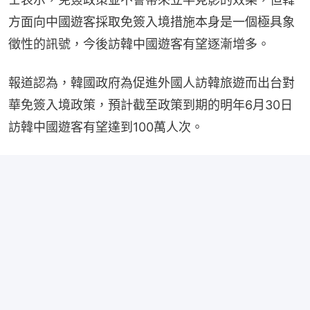
方面向中國遊客採取免簽入境措施本身是一個極具象
徵性的訊號，今後訪韓中國遊客有望逐漸增多。
報道認為，韓國政府為促進外國人訪韓旅遊而出台對
華免簽入境政策，預計截至政策到期的明年6月30日
訪韓中國遊客有望達到100萬人次。