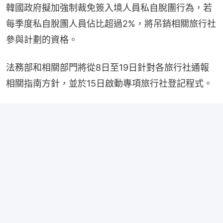
韓國政府擬加強制裁免簽入境人員私自脫團行為，若
每季度私自脫團人員佔比超過2%，將吊銷相關旅行社
參與計劃的資格。
法務部和相關部門將從8日至19日針對各旅行社通報
相關指南方針，並於15日啟動專項旅行社登記程式。