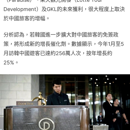
Development）及GKL的未來獲利，很大程度上取決
於中國旅客的增幅。
分析認為，若韓國進一步擴大對中國旅客的免簽政
策，將形成新的增長催化劑。數據顯示，今年1月至5
月訪韓中國遊客已達約256萬人次，按年增長約
25%。