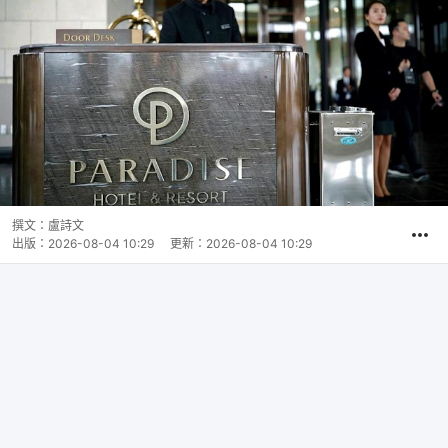
撰文：
盧詩文
出版：
2026-08-04 10:29
更新：
2026-08-04 10:29