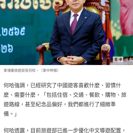
柬埔寨旅遊部長何哈。（柬中時報）
何哈強調，已經研究了中國遊客喜歡什麼、習慣什
麼、需要什麼，「包括住宿、交通、餐飲、購物、旅
遊路線，甚至紀念品偏好，我們都進行了細緻準
備。」
何哈透露，目前旅遊部已進一步優化中文導遊配置，