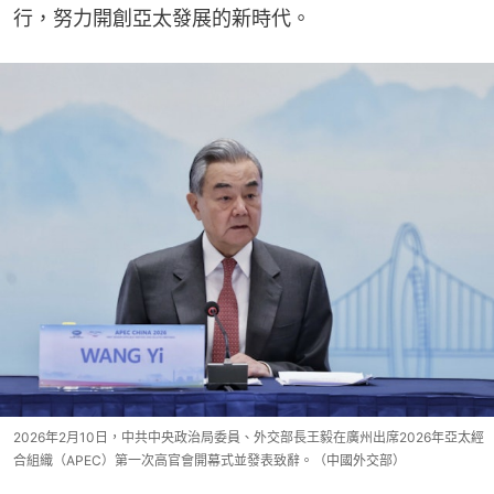
行，努力開創亞太發展的新時代。
2026年2月10日，中共中央政治局委員、外交部長王毅在廣州出席2026年亞太經
合組織（APEC）第一次高官會開幕式並發表致辭。（中國外交部）