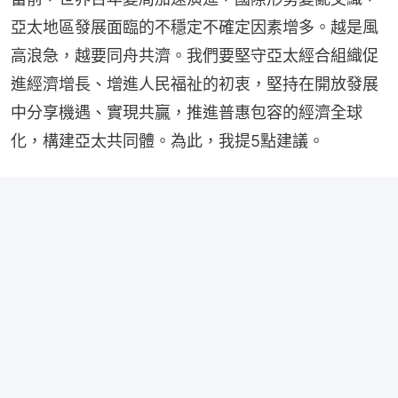
亞太地區發展面臨的不穩定不確定因素增多。越是風
高浪急，越要同舟共濟。我們要堅守亞太經合組織促
進經濟增長、增進人民福祉的初衷，堅持在開放發展
中分享機遇、實現共贏，推進普惠包容的經濟全球
化，構建亞太共同體。為此，我提5點建議。