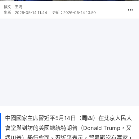
撰文：
王海
出版：
2026-05-14 11:44
更新：
2026-05-14 13:50
中國國家主席習近平5月14日（周四）在北京人民大
會堂與到訪的美國總統特朗普（Donald Trump，又
譯川普）舉行會面。習近平表示，貿易戰沒有贏家，