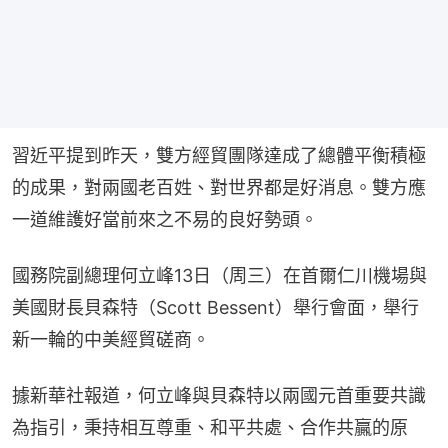
習近平提到昨天，雙方經貿團隊達成了總體平衡積極
的成果，對兩國老百姓、對世界都是好消息。雙方應
一道維護好當前來之不易的良好勢頭。
國務院副總理何立峰13日（周三）在首爾仁川機場與
美國財長貝森特（Scott Bessent）舉行會面，舉行
新一輪的中美經貿磋商。
據新華社報道，何立峰與貝森特以兩國元首重要共識
為指引，秉持相互尊重、和平共處、合作共贏的原