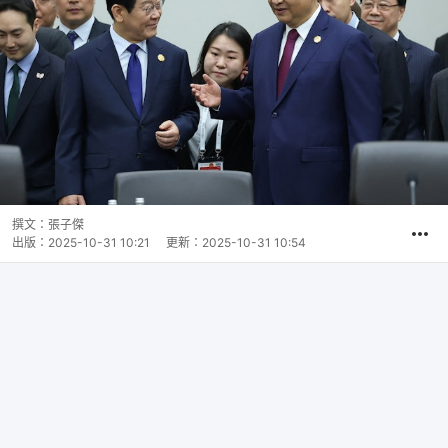
撰文：
張子傑
出版：
2025-10-31 10:21
更新：
2025-10-31 10:54