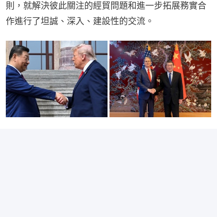
則，就解決彼此關注的經貿問題和進一步拓展務實合
作進行了坦誠、深入、建設性的交流。