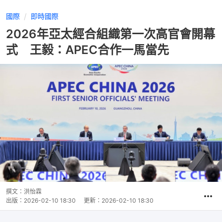
國際
即時國際
2026年亞太經合組織第一次高官會開幕
式 王毅：APEC合作一馬當先
撰文：
洪怡霖
出版：
2026-02-10 18:30
更新：
2026-02-10 18:30