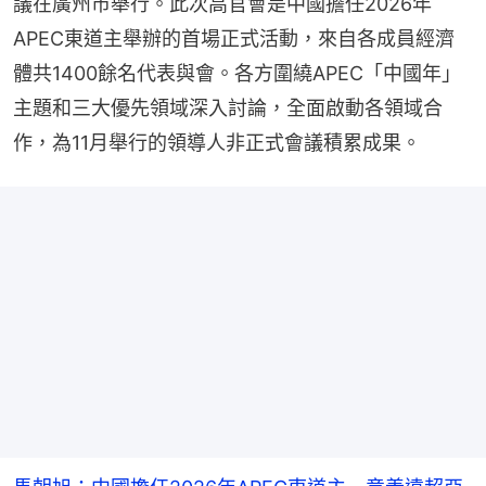
議在廣州市舉行。此次高官會是中國擔任2026年
APEC東道主舉辦的首場正式活動，來自各成員經濟
體共1400餘名代表與會。各方圍繞APEC「中國年」
主題和三大優先領域深入討論，全面啟動各領域合
作，為11月舉行的領導人非正式會議積累成果。