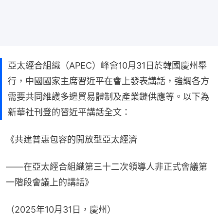
亞太經合組織（APEC）峰會10月31日於韓國慶州舉
行，中國國家主席習近平在會上發表講話，強調各方
需要共同維護多邊貿易體制及產業鏈供應等。以下為
新華社刊登的習近平講話全文：
《共建普惠包容的開放型亞太經濟
——在亞太經合組織第三十二次領導人非正式會議第
一階段會議上的講話》
（2025年10月31日，慶州）