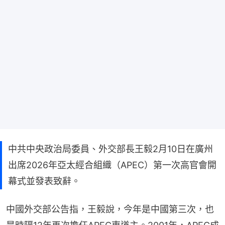
中共中央政治局委員、外交部長王毅2月10日在廣州
出席2026年亞太經合組織（APEC）第一次高官會開
幕式並發表致辭。
中國外交部公告指，王毅說，今年是中國第三次，也