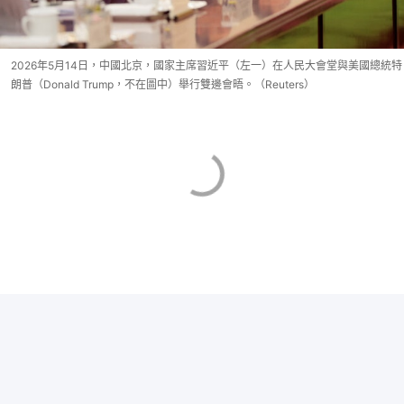
2026年5月14日，中國北京，國家主席習近平（左一）在人民大會堂與美國總統特
朗普（Donald Trump，不在圖中）舉行雙邊會晤。（Reuters）