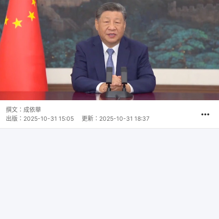
撰文：
成依華
出版：
2025-10-31 15:05
更新：
2025-10-31 18:37