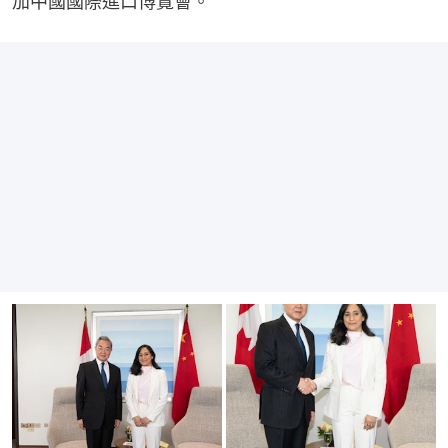
加中國國際進口博覽會。