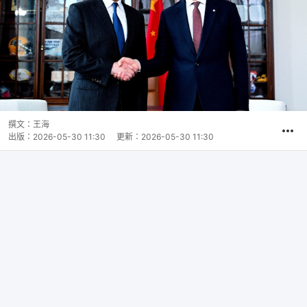
撰文：
王海
出版：
2026-05-30 11:30
更新：
2026-05-30 11:30