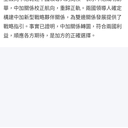
華，中加關係校正航向，重歸正軌。兩國領導人確定
構建中加新型戰略夥伴關係，為雙邊關係發展提供了
戰略指引。事實已證明，中加關係轉圜，符合兩國利
益，順應各方期待，是加方的正確選擇。