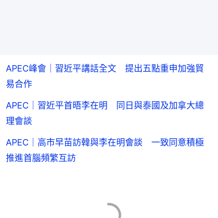
APEC峰會｜習近平講話全文 提出五點重申加強貿
易合作
APEC｜習近平首晤李在明 同日與泰國及加拿大總
理會談
APEC｜高市早苗訪韓與李在明會談 一致同意積極
推進首腦頻繁互訪