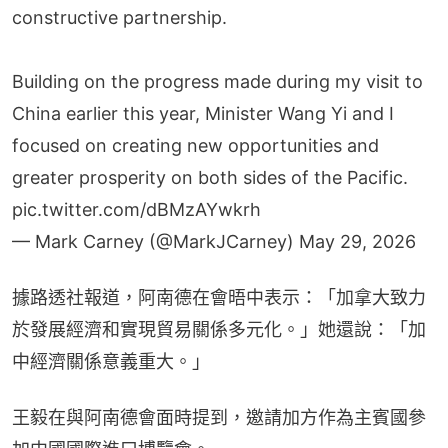
constructive partnership.
Building on the progress made during my visit to
China earlier this year, Minister Wang Yi and I
focused on creating new opportunities and
greater prosperity on both sides of the Pacific.
pic.twitter.com/dBMzAYwkrh
— Mark Carney (@MarkJCarney)
May 29, 2026
據路透社報道，阿南德在會晤中表示：「加拿大致力
於發展經濟和實現貿易關係多元化。」她還說：「加
中經濟關係意義重大。」
王毅在與阿南德會面時提到，邀請加方作為主賓國參