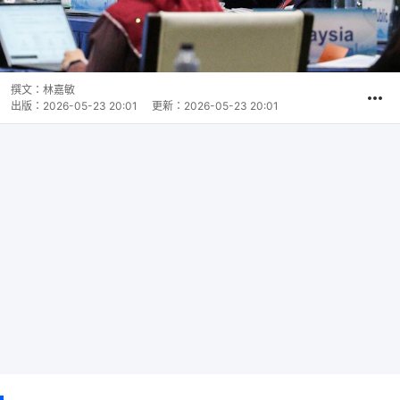
撰文：
林嘉敏
出版：
2026-05-23 20:01
更新：
2026-05-23 20:01