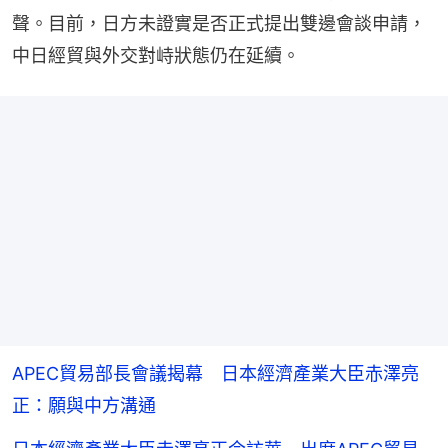
聲。目前，日方未證實是否正式提出雙邊會談申請，
中日經貿與外交對峙狀態仍在延續。
APEC貿易部長會議揭幕 日本經濟產業大臣赤澤亮
正：願與中方溝通