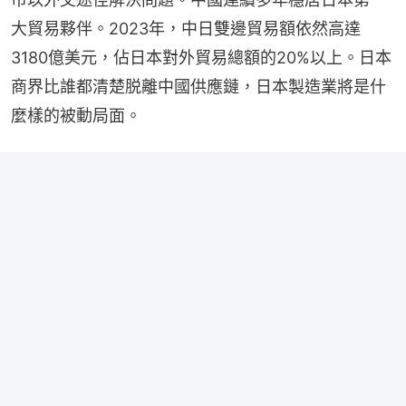
大貿易夥伴。2023年，中日雙邊貿易額依然高達
3180億美元，佔日本對外貿易總額的20%以上。日本
商界比誰都清楚脱離中國供應鏈，日本製造業將是什
麼樣的被動局面。