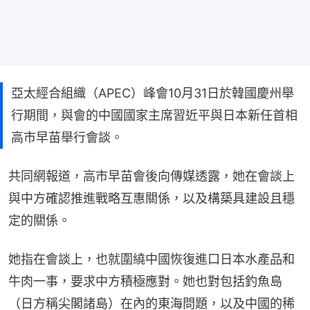
亞太經合組織（APEC）峰會10月31日於韓國慶州舉
行期間，與會的中國國家主席習近平與日本新任首相
高市早苗舉行會談。
共同網報道，高市早苗會後向傳媒透露，她在會談上
與中方確認推進戰略互惠關係，以及構築具建設且穩
定的關係。
她指在會談上，也就圍繞中國恢復進口日本水產品和
牛肉一事，要求中方積極應對。她也對包括釣魚島
（日方稱尖閣諸島）在內的東海問題，以及中國的稀