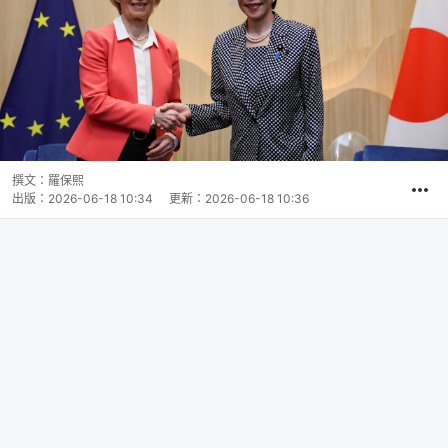
撰文：
羅保熙
出版：
2026-06-18 10:34
更新：
2026-06-18 10:36