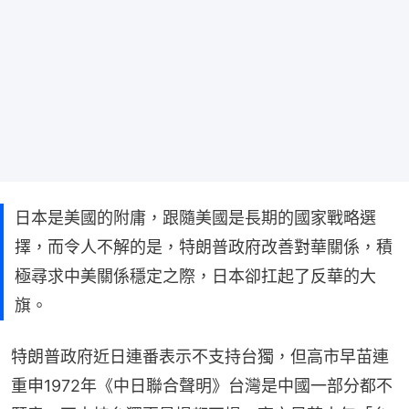
日本是美國的附庸，跟隨美國是長期的國家戰略選
擇，而令人不解的是，特朗普政府改善對華關係，積
極尋求中美關係穩定之際，日本卻扛起了反華的大
旗。
特朗普政府近日連番表示不支持台獨，但高市早苗連
重申1972年《中日聯合聲明》台灣是中國一部分都不