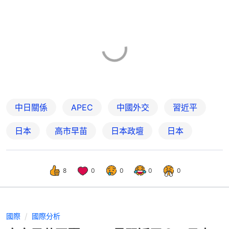
中日關係
APEC
中國外交
習近平
日本
高市早苗
日本政壇
日本
8
0
0
0
0
國際
國際分析