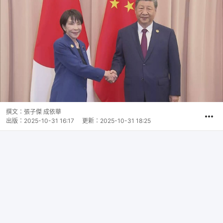
撰文：
張子傑 成依華
出版：
2025-10-31 16:17
更新：
2025-10-31 18:25