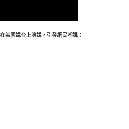
在美國講台上演講，引發網民嘲諷：