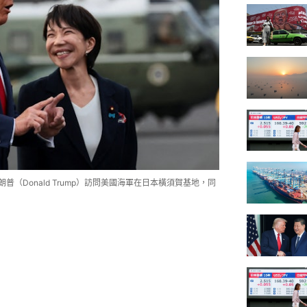
普（Donald Trump）訪問美國海軍在日本橫須賀基地，同