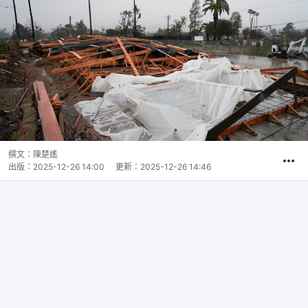
撰文：
陳楚遙
出版：
2025-12-26 14:00
更新：
2025-12-26 14:46