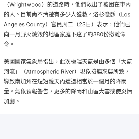
（Wrightwood）的道路時，他們救出了被困在車內
的人。目前尚不清楚有多少人獲救。洛杉磯縣（Los 
Angeles County）官員周二（23日）表示，他們已
向一月野火燒毀的地區家庭下達了約380份撤離命
令。
美國國家氣象局指出，此次極端天氣是由多個「大氣
河流」（Atmospheric River）現象接連來襲所致，
導致南加州在短短幾天內遭遇相當於一個月的降雨
量。氣象預報警告，更多的降雨和山區大雪或使災情
加劇。