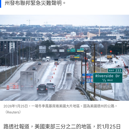
州發布聯邦緊急災難聲明。
2026年1月25日，一場冬季風暴席捲美國大片地區。圖為美國德州的公路。
（Reuters）
路透社報道，美國東部三分之二的地區，於1月25日