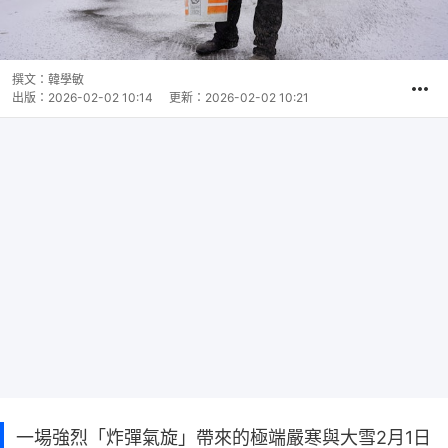
撰文：
韓學敏
出版：
2026-02-02 10:14
更新：
2026-02-02 10:21
一場強烈「炸彈氣旋」帶來的極端嚴寒與大雪2月1日