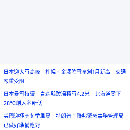
日本迎大雪高峰 札幌、金澤降雪量創1月新高 交通
嚴重受阻
日本暴雪持續 青森縣酸湯積雪4.2米 北海道零下
28℃創入冬新低
美國迎極寒冬季風暴 特朗普：聯邦緊急事務管理局
已做好準備應對