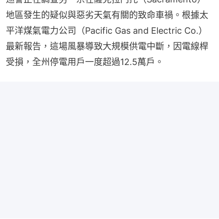
地區發生的疑似與惡劣天氣有關的致命車禍。根據太
平洋煤氣電力公司（Pacific Gas and Electric Co.）
最新報告，這場風暴導致大規模供電中斷，因電線桿
受損，全州停電用戶一度超過12.5萬戶。