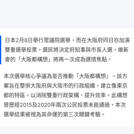
日本2月8日舉行眾議院選舉，而在大阪府同日亦加演
雙重選舉投票，選民將決定府知事與市長人選，維新
會的「大阪都構想」將再一次成為選情焦點。
本次選舉核心爭議為是否推動「大阪都構想」，該方
案旨在整併大阪府與大阪市的行政組織，建立像東京
都的特區，以消除雙重行政架構、提升效率。此構想
曾歷經2015及2020年兩次公民投票未能通過，本次
選舉結果被視為其命運的第三次關鍵考驗。