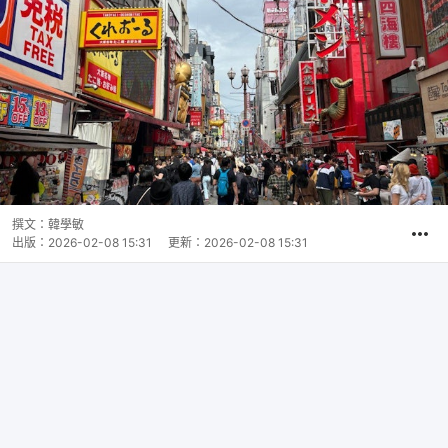
撰文：
韓學敏
出版：
2026-02-08 15:31
更新：
2026-02-08 15:31