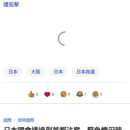
遭追擊
日本
大阪
日本
日本政壇
2
0
0
1
0
國際
即時國際