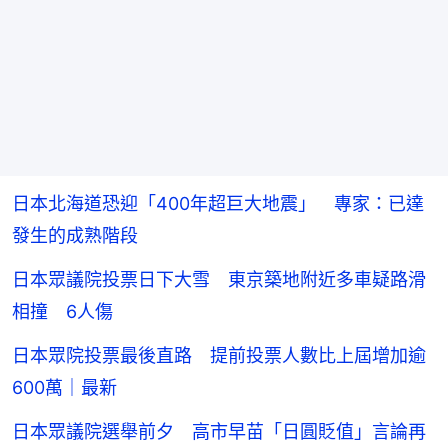
日本北海道恐迎「400年超巨大地震」 專家：已達
發生的成熟階段
日本眾議院投票日下大雪 東京築地附近多車疑路滑
相撞 6人傷
日本眾院投票最後直路 提前投票人數比上屆增加逾
600萬｜最新
日本眾議院選舉前夕 高市早苗「日圓貶值」言論再