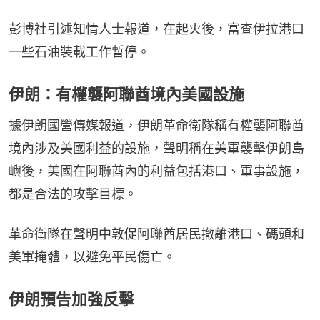
彭博社引述知情人士報道，在起火後，富查伊拉港口
一些石油裝載工作暫停。
伊朗：有權襲阿聯酋境內美國設施
據伊朗國營傳媒報道，伊朗革命衛隊稱有權襲阿聯酋
境內涉及美國利益的設施，聲明稱在美軍襲擊伊朗島
嶼後，美國在阿聯酋內的利益包括港口、軍事設施，
都是合法的攻擊目標。
革命衛隊在聲明中敦促阿聯酋居民撤離港口、碼頭和
美軍掩體，以避免平民傷亡。
伊朗預告加強反擊