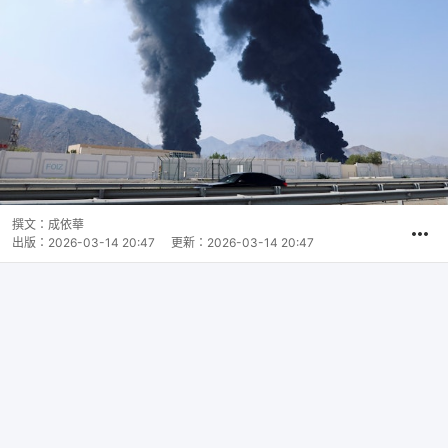
撰文：
成依華
出版：
2026-03-14 20:47
更新：
2026-03-14 20:47