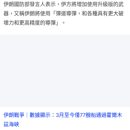
伊朗國防部發言人表示，伊方將增加使用升級版的武
器，又稱伊朗將使用「彈道導彈，和各種具有更大破
壞力和更高精度的導彈」。
伊朗戰爭｜數據顯示：3月至今僅77艘船通過霍爾木
茲海峽