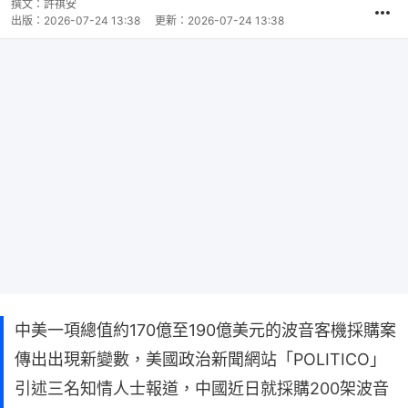
撰文：
許祺安
出版：
2026-07-24 13:38
更新：
2026-07-24 13:38
中美一項總值約170億至190億美元的波音客機採購案
傳出出現新變數，美國政治新聞網站「POLITICO」
引述三名知情人士報道，中國近日就採購200架波音