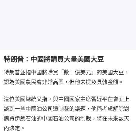
特朗普：中國將購買大量美國大豆
特朗普並指中國將購買「數十億美元」的美國大豆，
認為美國農民會非常高興，但他未提及具體金額。
這位美國總統又指，與中國國家主席習近平在會面上
談到一些中國油公司遭制裁的議題，他稱考慮解除對
購買伊朗石油的中國石油公司的制裁，將在未來數天
內決定。