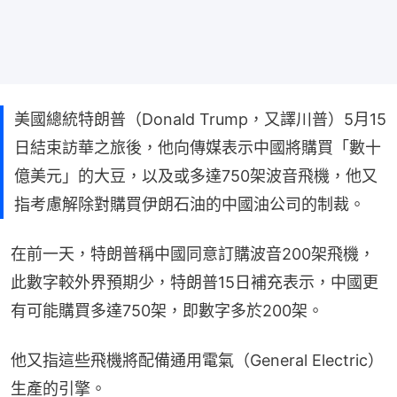
美國總統特朗普（Donald Trump，又譯川普）5月15
日結束訪華之旅後，他向傳媒表示中國將購買「數十
億美元」的大豆，以及或多達750架波音飛機，他又
指考慮解除對購買伊朗石油的中國油公司的制裁。
在前一天，特朗普稱中國同意訂購波音200架飛機，
此數字較外界預期少，特朗普15日補充表示，中國更
有可能購買多達750架，即數字多於200架。
他又指這些飛機將配備通用電氣（General Electric）
生產的引擎。