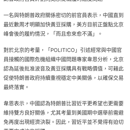
一名與特朗普政府關係密切的前官員表示，中國直到
最近數周才明顯加快黃豆採購，美方目前正盤點北京
峰會後的履約情況，「而且愈來愈不滿」。
對於北京的考量，「POLITICO」引述經常與中國官
員接觸的國際危機組織中國問題專家韋恩分析，北京
認為延後批准波音及黃豆採購具有戰略價值，可藉此
促使特朗普政府持續重視穩定中美關係，以確保交易
最終落實。
韋恩表示，中國認為特朗普比習近平更希望也更需要
維持雙方良好關係，尤其考量到美國期中選舉前需避
免再度出現經濟決裂。因此，習近平並不覺得有迫切