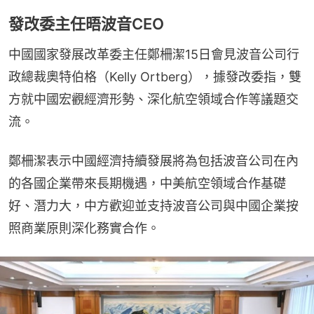
發改委主任晤波音CEO
中國國家發展改革委主任鄭柵潔15日會見波音公司行
政總裁奧特伯格（Kelly Ortberg），據發改委指，雙
方就中國宏觀經濟形勢、深化航空領域合作等議題交
流。
鄭柵潔表示中國經濟持續發展將為包括波音公司在內
的各國企業帶來長期機遇，中美航空領域合作基礎
好、潛力大，中方歡迎並支持波音公司與中國企業按
照商業原則深化務實合作。