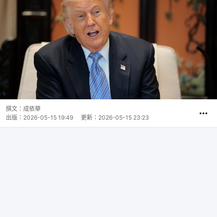
撰文：
成依華
出版：
2026-05-15 19:49
更新：
2026-05-15 23:23