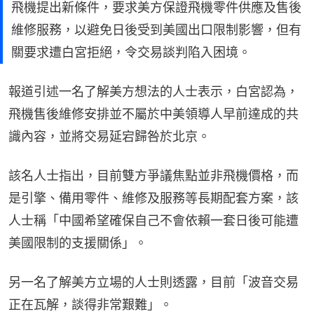
飛機提出新條件，要求美方保證飛機零件供應及售後
維修服務，以避免日後受到美國出口限制影響，但有
關要求遭白宮拒絕，令交易談判陷入困境。
報道引述一名了解美方想法的人士表示，白宮認為，
飛機售後維修安排並不屬於中美領導人早前達成的共
識內容，並將交易延宕歸咎於北京。
該名人士指出，目前雙方爭議焦點並非飛機價格，而
是引擎、備用零件、維修及服務等長期配套方案，該
人士稱「中國希望確保自己不會依賴一套日後可能遭
美國限制的支援關係」。
另一名了解美方立場的人士則透露，目前「波音交易
正在瓦解，談得非常艱難」。