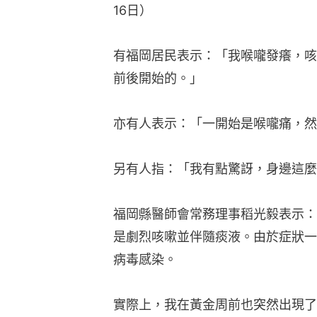
16日）
有福岡居民表示：「我喉嚨發癢，咳
前後開始的。」
亦有人表示：「一開始是喉嚨痛，然
另有人指：「我有點驚訝，身邊這麼
福岡縣醫師會常務理事稻光毅表示：
是劇烈咳嗽並伴隨痰液。由於症狀一
病毒感染。
實際上，我在黃金周前也突然出現了