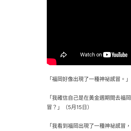
「福岡好像出現了一種神祕感冒。」
「我確信自己是在黃金週期間去福岡
冒？」（5月15日）
「我看到福岡出現了一種神祕感冒，