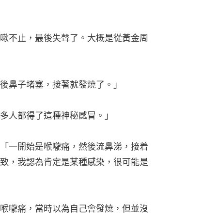
嗽不止，最後失聲了。大概是從黃金周
後鼻子堵塞，接著就發燒了。」
多人都得了這種神秘感冒。」
「一開始是喉嚨痛，然後流鼻涕，接着
致，我認為肯定是某種感染，很可能是
喉嚨痛，當時以為自己會發燒，但並沒