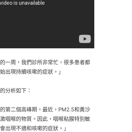
的一周，我們診所非常忙，很多患者都
始出現持續咳嗽的症狀。」
的分析如下：
的第二個高峰期。最近，PM2.5和黃沙
激咽喉的物質。因此，咽喉粘膜特別敏
會出現不適和咳嗽的症狀。」