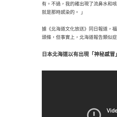
有。不過，我的確出現了流鼻水和咳
就是那時感染的。 」
據《北海道文化放送》同日報道，福
頭條，但事實上，北海道報告類似症
日本北海道以有出現「神秘感冒