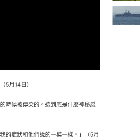
（5月14日）
的時候被傳染的。這到底是什麼神秘感
我的症狀和他們說的一模一樣。」（5月