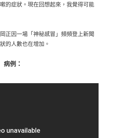
嗽的症狀。現在回想起來，我覺得可能
岡正因一場「神秘感冒」頻頻登上新聞
狀的人數也在增加。
」病例：