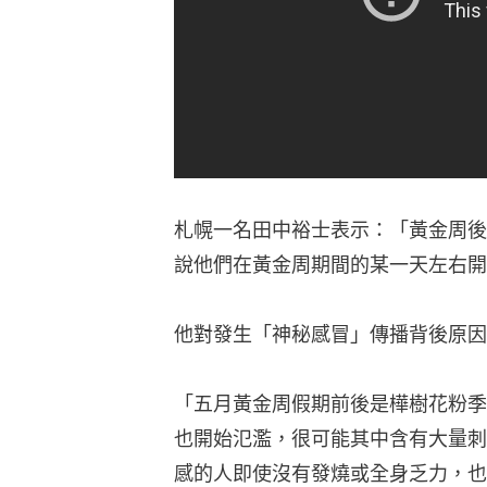
札幌一名田中裕士表示：「黃金周後
說他們在黃金周期間的某一天左右開
他對發生「神秘感冒」傳播背後原因
「五月黃金周假期前後是樺樹花粉季
也開始氾濫，很可能其中含有大量刺
感的人即使沒有發燒或全身乏力，也