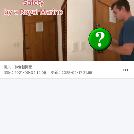
撰文：
聯合新聞網
出版：
2021-08-04 14:05
更新：
2025-02-17 21:55