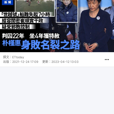
撰文：
ETtoday
出版：
2021-12-24 17:09
更新：
2023-04-12 13:03