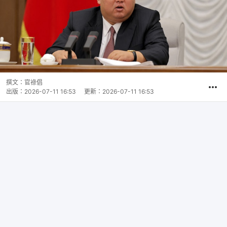
撰文：
官祿倡
出版：
2026-07-11 16:53
更新：
2026-07-11 16:53