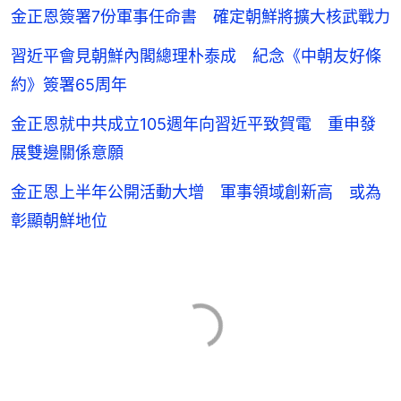
金正恩簽署7份軍事任命書 確定朝鮮將擴大核武戰力
習近平會見朝鮮內閣總理朴泰成 紀念《中朝友好條
約》簽署65周年
金正恩就中共成立105週年向習近平致賀電 重申發
展雙邊關係意願
金正恩上半年公開活動大增 軍事領域創新高 或為
彰顯朝鮮地位