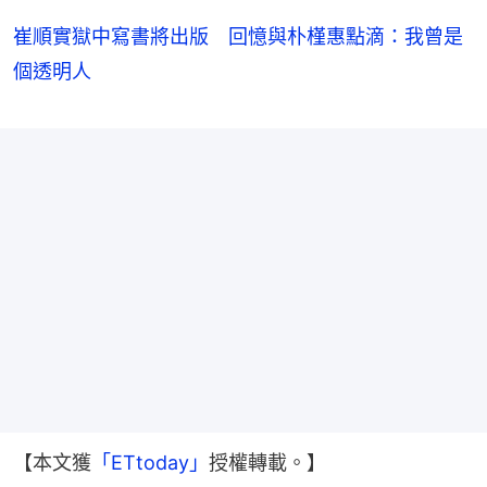
崔順實獄中寫書將出版 回憶與朴槿惠點滴：我曾是
個透明人
【本文獲
「ETtoday」
授權轉載。】