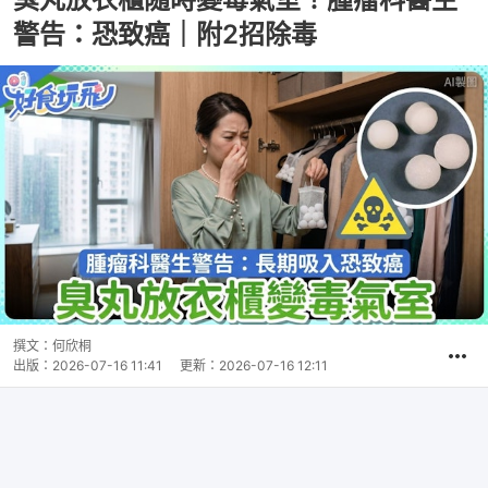
警告：恐致癌｜附2招除毒
撰文：
何欣桐
出版：
2026-07-16 11:41
更新：
2026-07-16 12:11