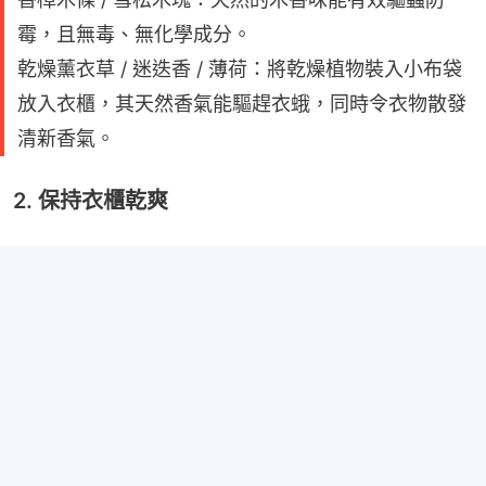
霉，且無毒、無化學成分。
乾燥薰衣草 / 迷迭香 / 薄荷：將乾燥植物裝入小布袋
放入衣櫃，其天然香氣能驅趕衣蛾，同時令衣物散發
清新香氣。
2. 保持衣櫃乾爽