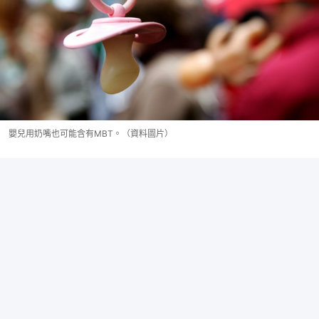
嬰兒用奶嘴也可能含有MBT。（資料圖片）