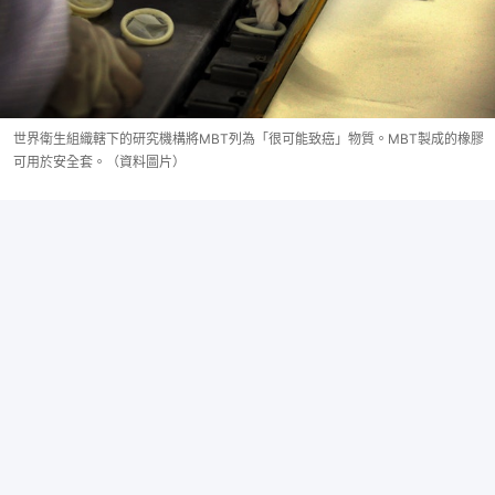
世界衛生組織轄下的研究機構將MBT列為「很可能致癌」物質。MBT製成的橡膠
可用於安全套。（資料圖片）