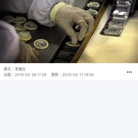
撰文：
李駿生
出版：
2016-02-28 17:29
更新：
2025-02-11 16:30