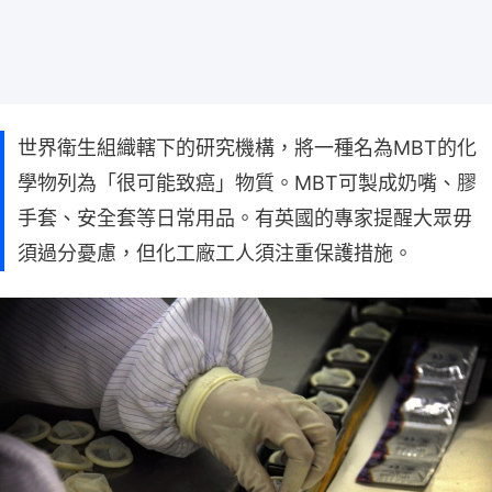
世界衛生組織轄下的研究機構，將一種名為MBT的化
學物列為「很可能致癌」物質。MBT可製成奶嘴、膠
手套、安全套等日常用品。有英國的專家提醒大眾毋
須過分憂慮，但化工廠工人須注重保護措施。