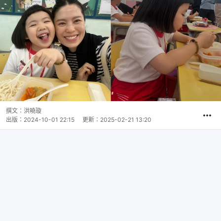
撰文：
洪曉璇
出版：
2024-10-01 22:15
更新：
2025-02-21 13:20