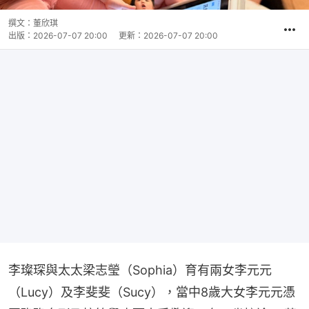
撰文：
董欣琪
出版：
2026-07-07 20:00
更新：
2026-07-07 20:00
李璨琛與太太梁志瑩（Sophia）育有兩女李元元
（Lucy）及李斐斐（Sucy），當中8歲大女李元元憑