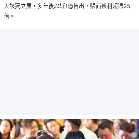
入該獨立屋，多年後以近1億售出，賬面獲利超過25
倍。