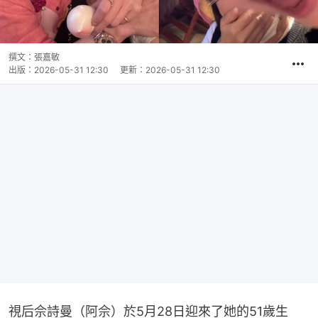
撰文：
張嘉敏
出版：
2026-05-31 12:30
更新：
2026-05-31 12:30
視后佘詩曼（阿佘）於5月28日迎來了她的51歲生