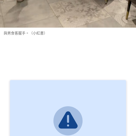
與男食客握手。（小紅書）