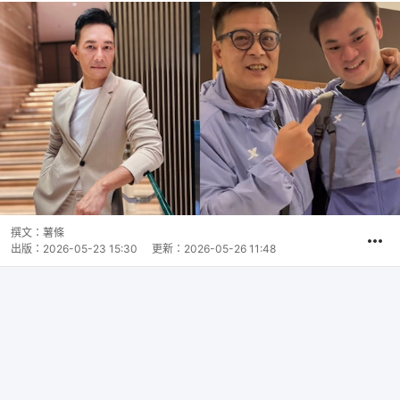
撰文：
薯條
出版：
2026-05-23 15:30
更新：
2026-05-26 11:48