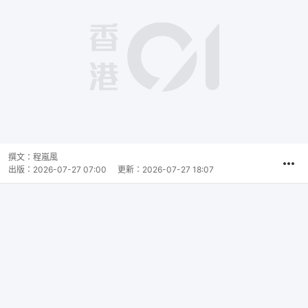
撰文：
程嵐風
出版：
2026-07-27 07:00
更新：
2026-07-27 18:07