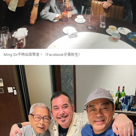
Ming Sir不時出席聚會。（Facebook＠黃秋生）