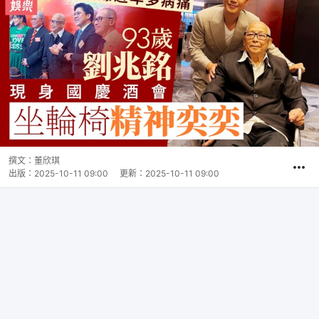
撰文：
董欣琪
出版：
2025-10-11 09:00
更新：
2025-10-11 09:00