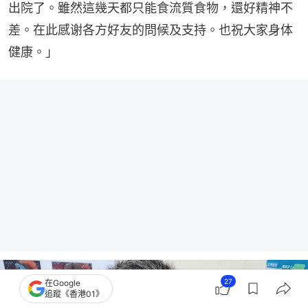
出院了。雖然這幾天都只能食流質食物，還好精神不
差。​在此感谢各方好友的問候及支持。也祝大家身体
健康。」
27
在Google
追蹤《香港01》