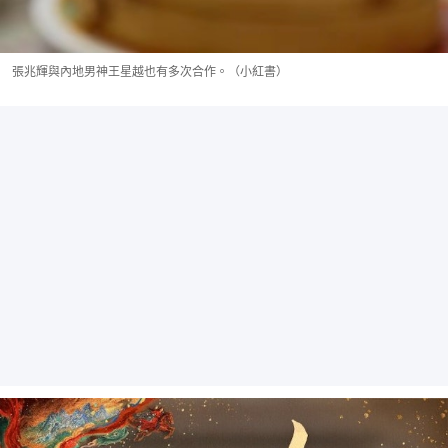
張兆輝與內地男神王星越也有多次合作。（小紅書）