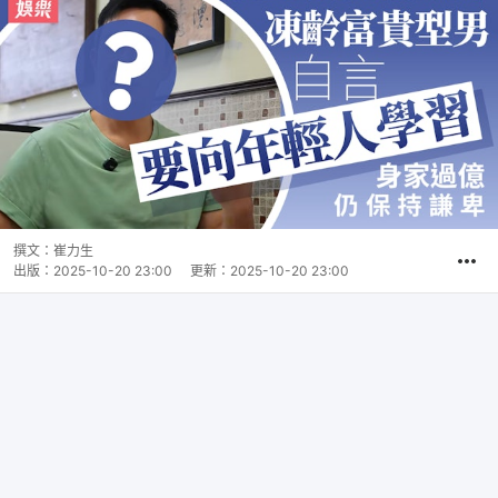
撰文：
崔力生
出版：
2025-10-20 23:00
更新：
2025-10-20 23:00