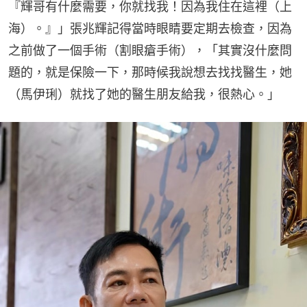
『輝哥有什麼需要，你就找我！因為我住在這裡（上
海）。』」張兆輝記得當時眼睛要定期去檢查，因為
之前做了一個手術（割眼瘡手術），「其實沒什麼問
題的，就是保險一下，那時候我說想去找找醫生，她
（馬伊琍）就找了她的醫生朋友給我，很熱心。」