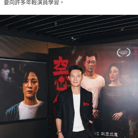
要向許多年輕演員學習。