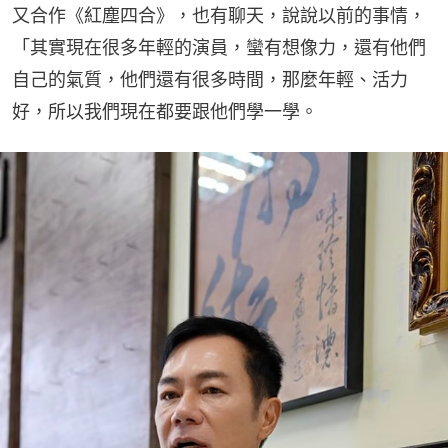
又合作《紅塵四合》，也有聊天，說說以前的事情，
「其實現在很多年輕的演員，蠻有想像力，還有他們
自己的氣質，他們還有很多時間，那麼年輕、活力
好，所以我們現在都要跟他們學一學。