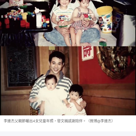
李連杰父親節曬出4女兒童年照，發文稱感謝陪伴。（微博@李連杰）