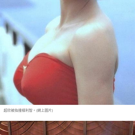
超欣被指撞樣利智。(網上圖片)