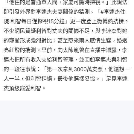
「他住的是普通單人間，家屬可隨時探視。」此說法
即引發外界對李連杰夫妻關係的猜測。「#李連杰住
院 利智每日僅探視15分鐘」更一度登上微博熱搜榜。
不少網民質疑利智對丈夫的關懷不足，與李連杰對她
的寵愛形成強烈對比，甚至惹來兩人感情生變，婚姻
亮紅燈的揣測。早前，向太陳嵐曾在直播中透露，李
連杰把所有收入交給利智管理，並回顧李連杰與利智
的一段往事說：「第一次拿到3000萬支票，他還想一
人一半，但利智拒絕，最後他選擇妥協。」足見李連
杰頂級寵愛利智。