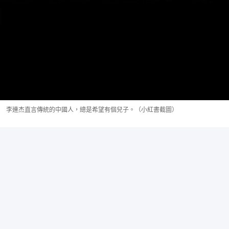
李連杰直言傳統的中國人，總是希望有個兒子。（小紅書截圖）