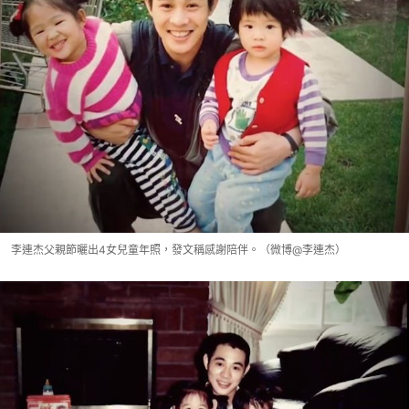
李連杰父親節曬出4女兒童年照，發文稱感謝陪伴。（微博@李連杰）