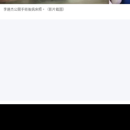
李連杰公開手術後病床照。（影片截圖）