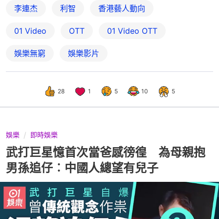
李連杰
利智
香港藝人動向
01 Video
OTT
01‌ ‌Video‌ ‌OTT
娛樂無窮
娛樂影片
28
1
5
10
5
娛樂
即時娛樂
武打巨星憶首次當爸感徬徨 為母親抱
男孫追仔︰中國人總望有兒子