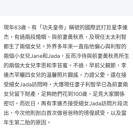
現年63歲、有「功夫皇帝」稱號的國際武打巨星李連
杰，有過兩段婚姻，與前妻黃秋燕，及現任太太利智
都生了兩個女兒。外界多年來一直指他偏心與利智的
兩個小女兒Jane和Jada，反而冷待與前妻黃秋燕所生
的兩個大女兒李思和李苔蜜。不過，早前父親節，李
連杰罕曬四女兒的溫馨照片闢謠，力證父愛，還在接
受細女Jada訪問時，大爆現任妻子利智早已為前妻兩
女兒留下財產，足夠她們花到100歲，足見大家關係
密切。而近日，再有李連杰接受細女Jada訪問片段流
出，今次他則剖白首次做爸爸時的徬徨感受，以及當
年生第二胎的原因。