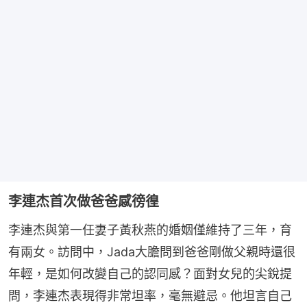
李連杰首次做爸爸感徬徨
李連杰與第一任妻子黃秋燕的婚姻僅維持了三年，育
有兩女。訪問中，Jada大膽問到爸爸剛做父親時還很
年輕，是如何改變自己的認同感？面對女兒的尖銳提
問，李連杰表現得非常坦率，毫無避忌。他坦言自己