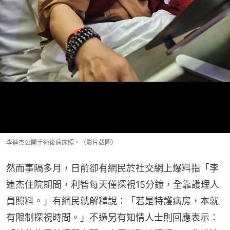
李連杰公開手術後病床照。（影片截圖）
然而事隔多月，日前卻有網民於社交網上爆料指「李
連杰住院期間，利智每天僅探視15分鐘，全靠護理人
員照料。」有網民就解釋說：「若是特護病房，本就
有限制探視時間。」不過另有知情人士則回應表示：