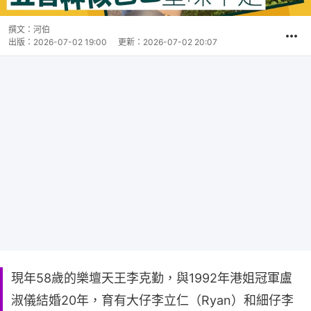
撰文：
河伯
出版：
2026-07-02 19:00
更新：
2026-07-02 20:07
現年58歲的樂壇天王李克勤，與1992年港姐冠軍盧
淑儀結婚20年，育有大仔李立仁（Ryan）和細仔李