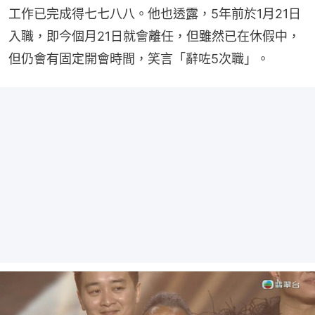
工作已完成得七七八八。他也透露，5年前於1月21日
入職，即今個月21日就會離任，但雖然已在休假中，
但仍會有固定開會時間，笑言「辭咗5次職」。