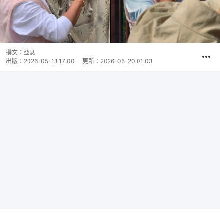
撰文：
亞瑟
出版：
2026-05-18 17:00
更新：
2026-05-20 01:03