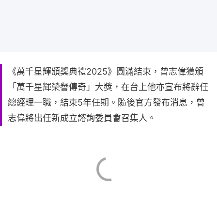
《萬千星輝頒獎典禮2025》圓滿結束，曾志偉獲頒
「萬千星輝榮譽傳奇」大獎，在台上他亦宣布將辭任
總經理一職，結束5年任期。隨後官方發布消息，曾
志偉將出任新成立諮詢委員會召集人。