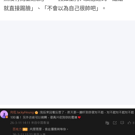
就直接踢臉」、「不會以為自己很帥吧」。