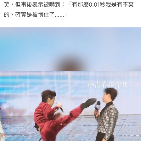
笑，但事後表示被嚇到：「有那麼0.01秒我是有不爽
的，確實是被愣住了……」