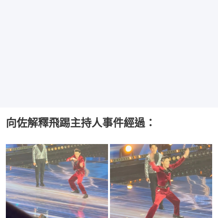
向佐解釋飛踢主持人事件經過：