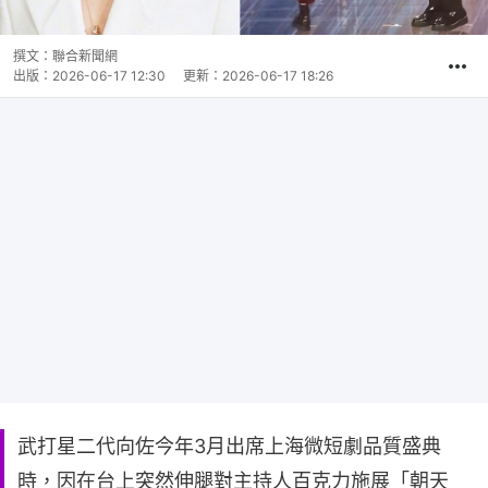
撰文：
聯合新聞網
出版：
2026-06-17 12:30
更新：
2026-06-17 18:26
武打星二代向佐今年3月出席上海微短劇品質盛典
時，因在台上突然伸腿對主持人百克力施展「朝天