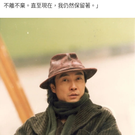
不離不棄。直至現在，我仍然保留著。」