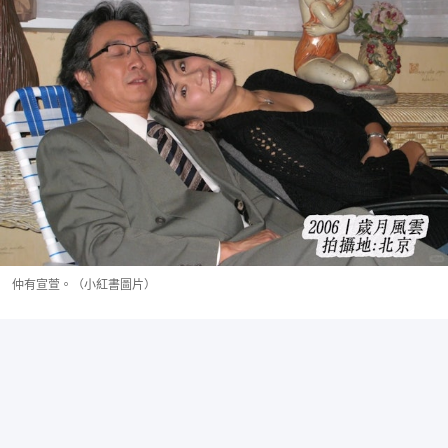
仲有宣萱。（小紅書圖片）