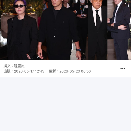
撰文：
程嵐風
出版：
2026-05-17 12:45
更新：
2026-05-20 00:56