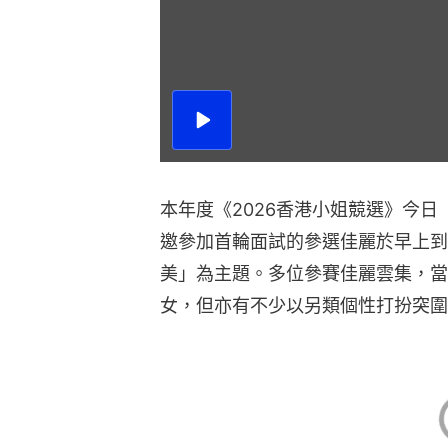
播
放
影
片
本年度《2026香港小姐競選》今
邀參加首輪面試的參選佳麗於早上到
美」為主題。多位參賽佳麗雲集，當
女，但亦有不少以另類個性打扮突圍