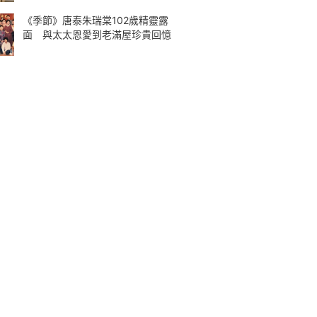
《季節》唐泰朱瑞棠102歲精靈露
面 與太太恩愛到老滿屋珍貴回憶