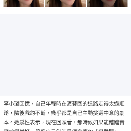
李小璐回憶，自己年輕時在演藝圈的道路走得太過順
遂，隨後戲約不斷，幾乎都是自己主動挑選中意的劇
本。她感性表示，現在回頭看，那時候如果能踏踏實