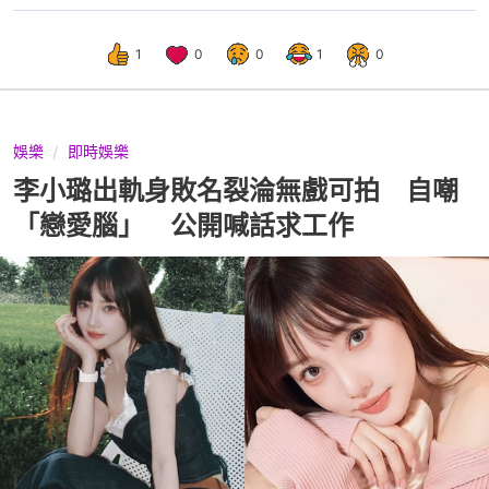
1
0
0
1
0
娛樂
即時娛樂
李小璐出軌身敗名裂淪無戲可拍 自嘲
「戀愛腦」 公開喊話求工作