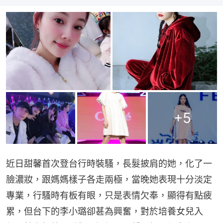
+
5
近日甜馨首次登台行時裝騷，長髮披肩的她，化了一
臉濃妝，跟媽媽樣子各走兩極，當晚她表現十分淡定
專業，行騷時有板有眼，只是表情欠奉，顯得有點疲
累，但台下的李小璐卻甚為興奮，對於培養女兒入