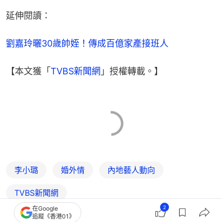
延伸閱讀：
劉嘉玲曬30歲帥姪！傳成百億家產接班人
【本文獲「
TVBS新聞網
」授權轉載。】
李小璐
婚外情
內地藝人動向
TVBS新聞網
2
在Google
追蹤《香港01》