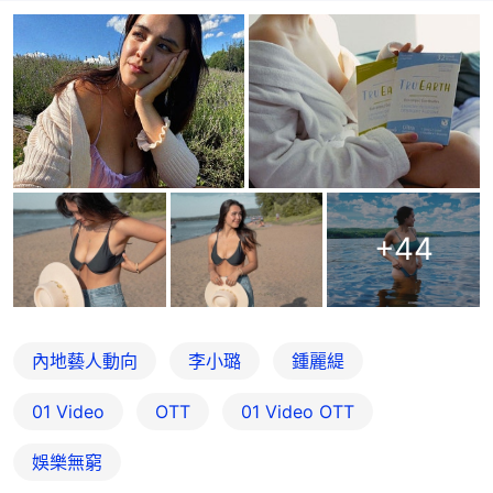
+
44
內地藝人動向
李小璐
鍾麗緹
01 Video
OTT
01‌ ‌Video‌ ‌OTT
娛樂無窮