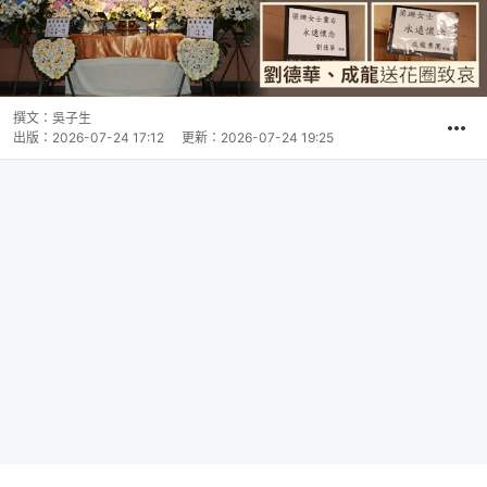
撰文：
吳子生
出版：
2026-07-24 17:12
更新：
2026-07-24 19:25