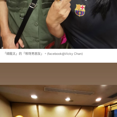
「細龍太」的「唉呀男朋友」。(facebook@Vicky Chan)