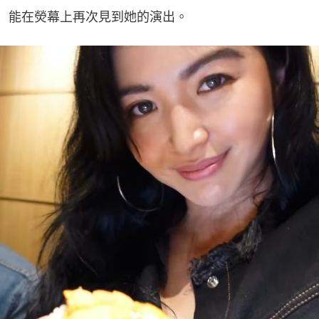
能在熒幕上再次見到她的演出。