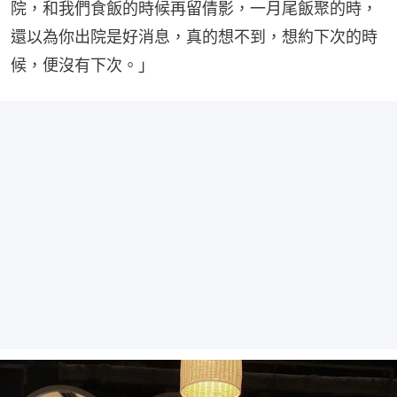
院，和我們食飯的時候再留倩影，一月尾飯聚的時，
還以為你出院是好消息，真的想不到，想約下次的時
候，便沒有下次。」