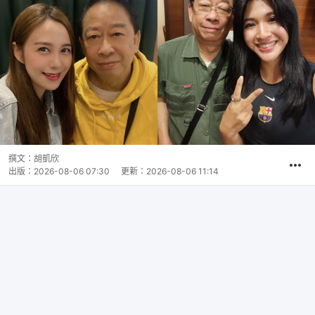
撰文：
胡凱欣
出版：
2026-08-06 07:30
更新：
2026-08-06 11:14