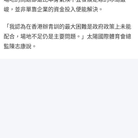
峻，並非單靠企業的資金投入便能解決。
「我認為在香港辦青訓的最大困難是政府政策上未能
配合，場地不足仍是主要問題。」太陽國際體育會總
監陳志康說。