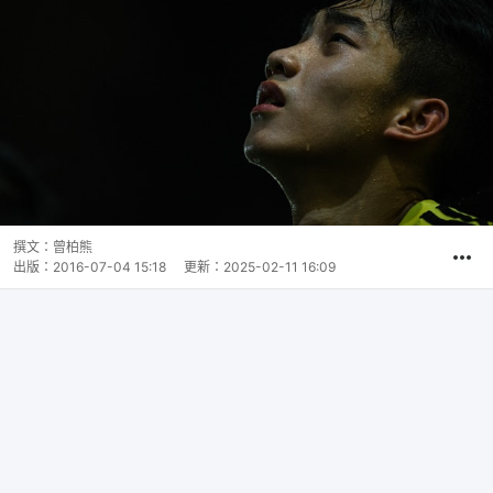
撰文：
曾柏熊
出版：
2016-07-04 15:18
更新：
2025-02-11 16:09