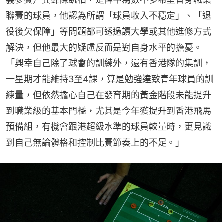
聯賽的球員，他認為所謂「球員收入不穩定」、「退
役後欠保障」等問題都可透過讀大學或其他進修方式
解決，但他最大的疑慮反而是對自身水平的擔憂。
「興幸自己除了球會的訓練外，還有香港隊的集訓，
一星期才能維持3至4課，算是勉強達致青年球員的訓
練量，但依然擔心自己在發育期的黃金階段未能提升
到職業級的基本門檻，尤其是今年獲提升到香港飛馬
預備組，有機會跟港超級水準的球員較量時，更見識
到自己無論體格和控制比賽節奏上的不足。」