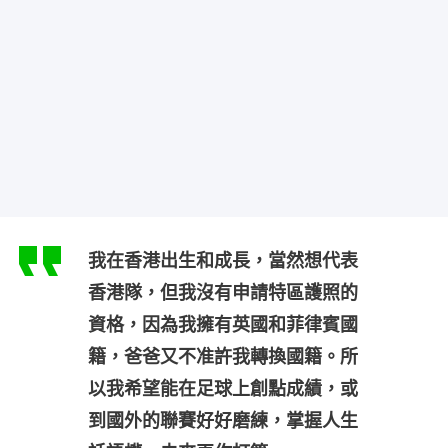
我在香港出生和成長，當然想代表
香港隊，但我沒有申請特區護照的
資格，因為我擁有英國和菲律賓國
籍，爸爸又不准許我轉換國籍。所
以我希望能在足球上創點成績，或
到國外的聯賽好好磨練，掌握人生