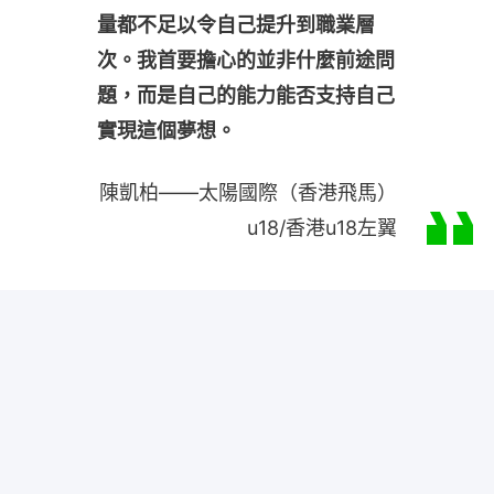
量都不足以令自己提升到職業層
次。我首要擔心的並非什麼前途問
題，而是自己的能力能否支持自己
實現這個夢想。
陳凱柏——太陽國際（香港飛馬）
u18/香港u18左翼