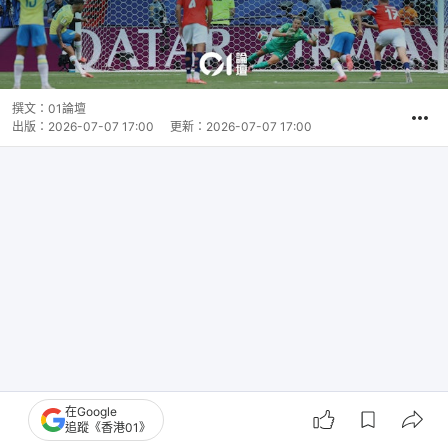
撰文：
01論壇
出版：
2026-07-07 17:00
更新：
2026-07-07 17:00
在Google
追蹤《香港01》