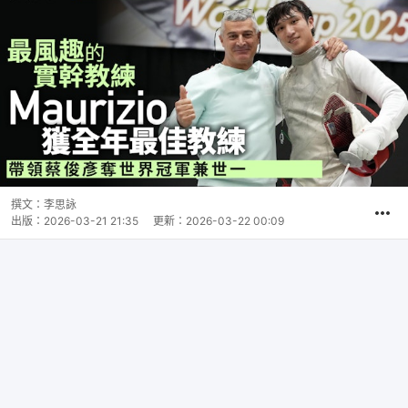
撰文：
李思詠
出版：
2026-03-21 21:35
更新：
2026-03-22 00:09