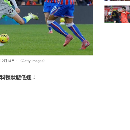
4日。（Getty images）
科頓狀態低迷：