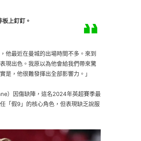
非板上釘釘。
，他最近在曼城的出場時間不多。來到
表現出色。我原以為他會給我們帶來驚
實是，他很難發揮出全部影響力。」
Kane）因傷缺陣，這名2024年英超賽季最
任「假9」的核心角色，但表現缺乏說服