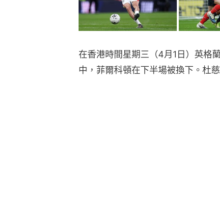
在香港時間星期三（4月1日）英格
中，菲爾科頓在下半場被換下。杜慈