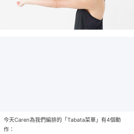
今天Caren為我們編排的「Tabata菜單」有4個動
作：