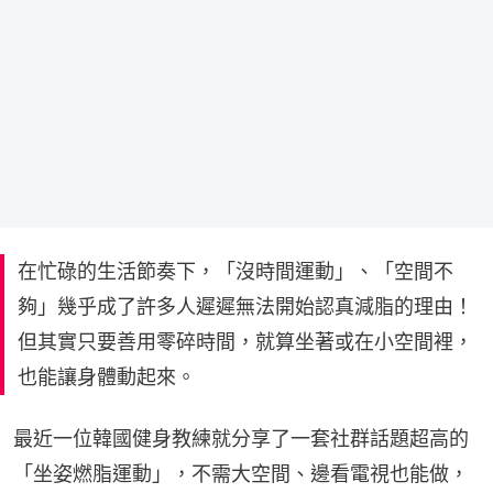
在忙碌的生活節奏下，「沒時間運動」、「空間不
夠」幾乎成了許多人遲遲無法開始認真減脂的理由！
但其實只要善用零碎時間，就算坐著或在小空間裡，
也能讓身體動起來。
最近一位韓國健身教練就分享了一套社群話題超高的
「坐姿燃脂運動」，不需大空間、邊看電視也能做，