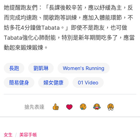
她提醒跑友們：「長課後較辛苦，應以紓緩為主，反
而完成均速跑、間歇跑等訓練，應加入體能環節，不
妨多花4分鐘做Tabata。」即使不是跑友，也可做
Tabata強化心肺耐能，特別是新年期間吃多了，應當
動起來鍛煉鍛煉。
長跑
劉凱琳
Women's Running
簡易健身
婦女健康
01 Video
搶先表達
女生
美容手帳