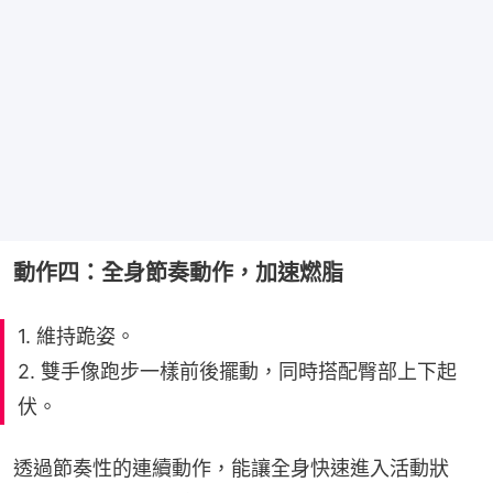
動作四：全身節奏動作，加速燃脂
1. 維持跪姿。
2. 雙手像跑步一樣前後擺動，同時搭配臀部上下起
伏。
透過節奏性的連續動作，能讓全身快速進入活動狀