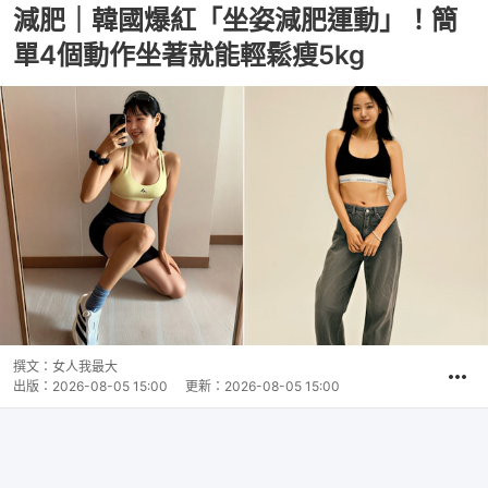
減肥｜韓國爆紅「坐姿減肥運動」！簡
單4個動作坐著就能輕鬆瘦5kg
撰文：
女人我最大
出版：
2026-08-05 15:00
更新：
2026-08-05 15:00