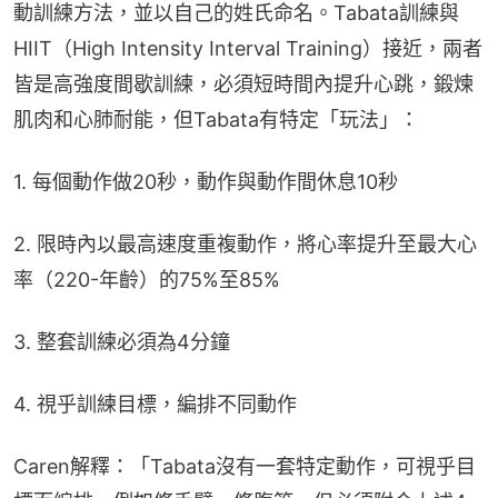
動訓練方法，並以自己的姓氏命名。Tabata訓練與
HIIT（High Intensity Interval Training）接近，兩者
皆是高強度間歇訓練，必須短時間內提升心跳，鍛煉
肌肉和心肺耐能，但Tabata有特定「玩法」：
1. 每個動作做20秒，動作與動作間休息10秒
2. 限時內以最高速度重複動作，將心率提升至最大心
率（220-年齡）的75%至85%
3. 整套訓練必須為4分鐘
4. 視乎訓練目標，編排不同動作
Caren解釋：「Tabata沒有一套特定動作，可視乎目