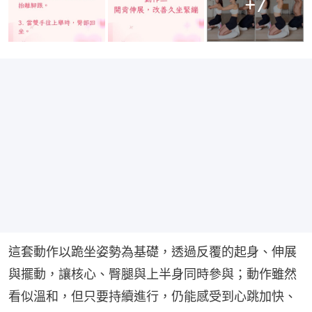
+
7
這套動作以跪坐姿勢為基礎，透過反覆的起身、伸展
與擺動，讓核心、臀腿與上半身同時參與；動作雖然
看似溫和，但只要持續進行，仍能感受到心跳加快、