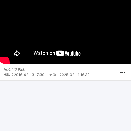
撰文：
李思詠
出版：
2016-02-13 17:30
更新：
2025-02-11 16:32