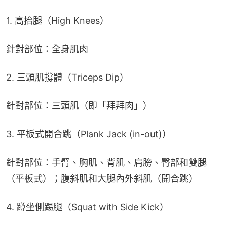
1. 高抬腿（High Knees）
針對部位：全身肌肉
2. 三頭肌撐體（Triceps Dip）
針對部位：三頭肌（即「拜拜肉」）
3. 平板式開合跳（Plank Jack (in-out)）
針對部位：手臂、胸肌、背肌、肩膀、臀部和雙腿
（平板式）；腹斜肌和大腿內外斜肌（開合跳）
4. 蹲坐側踢腿（Squat with Side Kick）