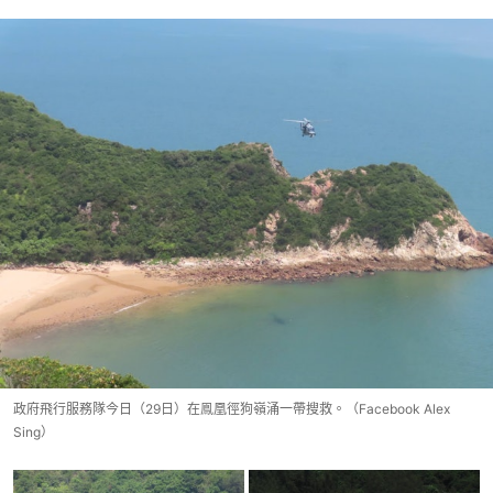
政府飛行服務隊今日（29日）在鳯凰徑狗嶺涌一帶搜救。（Facebook Alex
Sing）