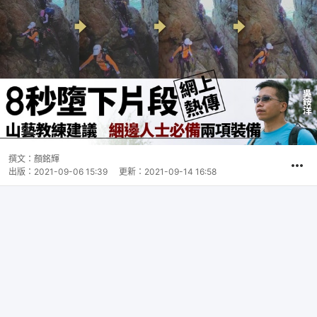
撰文：
顏銘輝
出版：
2021-09-06 15:39
更新：
2021-09-14 16:58