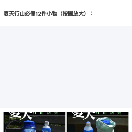
夏天行山必備12件小物（按圖放大）：