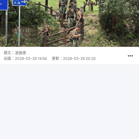
撰文：
凌逸德
出版：
2026-05-29 19:56
更新：
2026-05-29 20:20