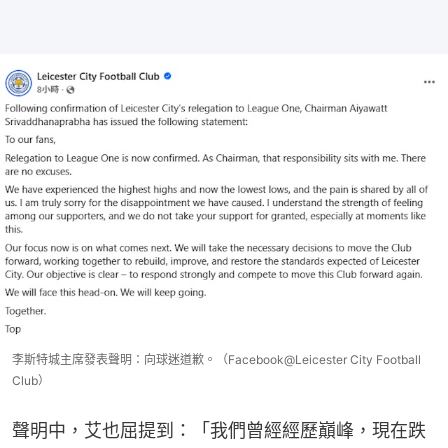
李斯特城主席發表聲明：向球迷道歉。（Facebook@Leicester City Football
Club）
聲明中，艾也屈提到：「我們曾經經歷巔峰，現在跌