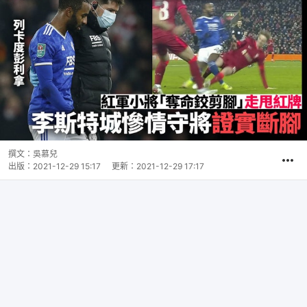
撰文：
吳慕兒
出版：
2021-12-29 15:17
更新：
2021-12-29 17:17