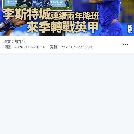
撰文：
胡卉忻
出版：
2026-04-22 16:18
更新：
2026-04-22 17:50