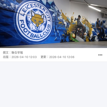
撰文：
聯合早報
出版：
2026-04-10 12:03
更新：
2026-04-10 12:06