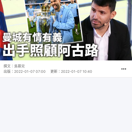
撰文：
吳慕兒
出版：
2022-01-07 07:00
更新：
2022-01-07 10:40