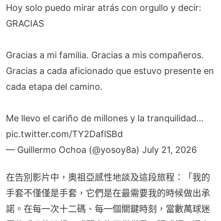
Hoy solo puedo mirar atrás con orgullo y decir:
GRACIAS
Gracias a mi familia. Gracias a mis compañeros.
Gracias a cada aficionado que estuvo presente en
cada etapa del camino.
Me llevo el cariño de millones y la tranquilidad…
pic.twitter.com/TY2DaflSBd
— Guillermo Ochoa (@yosoy8a)
July 21, 2026
在告別影片中，奧祖亞感性地談及這段旅程：「我的
手套不僅僅是手套，它們是在最需要我的時候做出承
諾。在每一次十二碼、每一個關鍵時刻，當數萬球迷