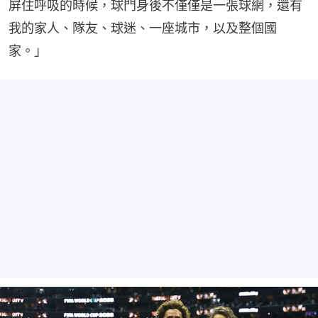
屏住呼吸的時候，球門身後不僅僅是一張球網，還有
我的家人、隊友、球迷、一座城市，以及整個國
家。」