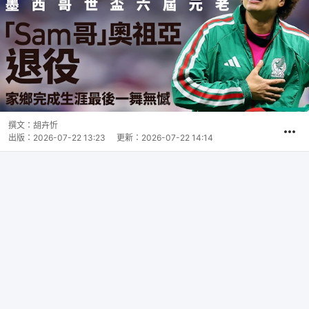
撰文：
胡卉忻
出版：
2026-07-22 13:23
更新：
2026-07-22 14:14