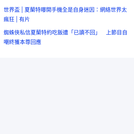
世界盃 | 夏蘭特曝開手機全是自身迷因：網絡世界太
瘋狂 | 有片
蜘蛛俠私信夏蘭特約吃飯遭「已讀不回」 上節目自
嘲終獲本尊回應