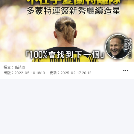
撰文：
高詩琦
出版：
2022-05-10 18:19
更新：
2025-02-17 20:12