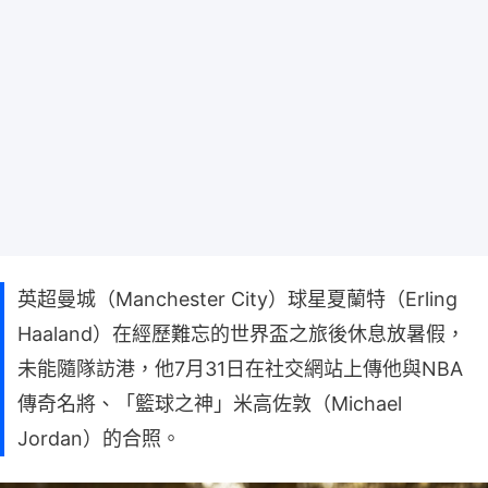
英超曼城（Manchester City）球星夏蘭特（Erling
Haaland）在經歷難忘的世界盃之旅後休息放暑假，
未能隨隊訪港，他7月31日在社交網站上傳他與NBA
傳奇名將、「籃球之神」米高佐敦（Michael
Jordan）的合照。