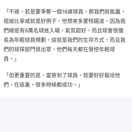
「不過，若是要爭奪一個18歲球員，那我們就能贏，
祖迪比寧咸就是好例子，他想來多蒙特踢波，因為我
們總是有8萬名球迷入場，氣氛超好，而且球會很擅
長為年輕球員規劃。這就是我們的生存方式。而且我
們的球探部門很出眾，他們每天都在發挖年輕球
員。」
「但更重要的是，當簽到了球員，就要好好栽培他
們，在這裏，很多時候都成功。」