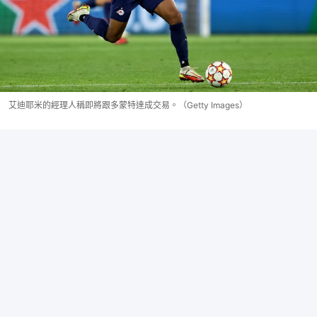
艾迪耶米的經理人稱即將跟多蒙特達成交易。（Getty Images）