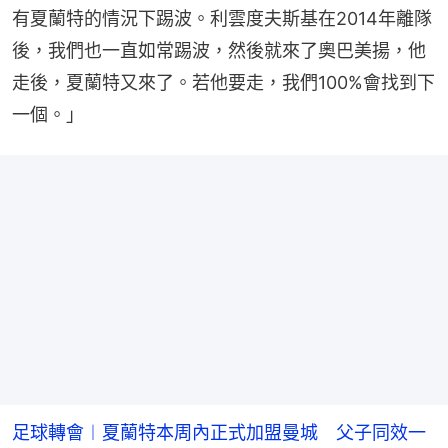
有夏蘭特的情況下踢波。利雲度夫斯基在2014年離隊
後，我們也一直如常踢波，然後就來了奧巴美揚，他
走後，夏蘭特又來了。若他要走，我們100%會找到下
一個。」
足球轉會︱夏蘭特本周內正式加盟曼城 父子同效一