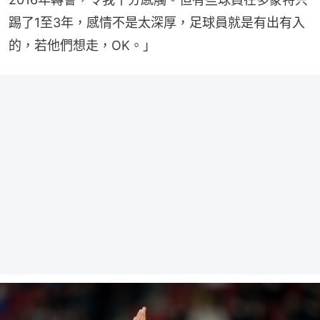
踢了1至3年，感情不是太深厚，足球員就是有出有入
的，若他們想走，OK。」