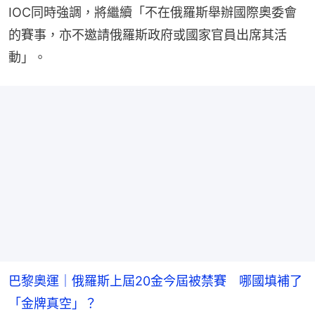
IOC同時強調，將繼續「不在俄羅斯舉辦國際奧委會
的賽事，亦不邀請俄羅斯政府或國家官員出席其活
動」。
巴黎奧運｜俄羅斯上屆20金今屆被禁賽 哪國填補了
「金牌真空」？