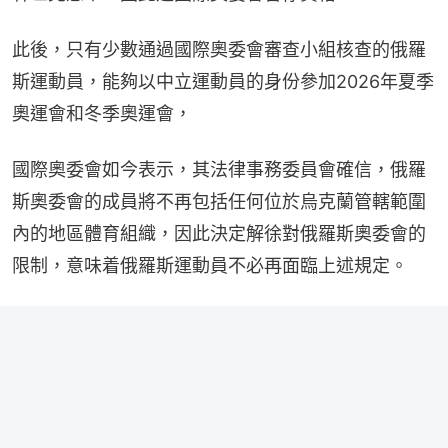
此後，只有少數通過國際奧委會審查小組核查的俄羅
斯運動員，能夠以中立運動員的身份參加2026年夏季
奧運會和冬季奧運會，
國際奧委會如今表示，其法律事務委員會確信，俄羅
斯奧委會的成員將不再包括任何位於烏克蘭管轄範圍
內的地區體育組織，因此決定解徐對俄羅斯奧委會的
限制，意味着俄羅斯運動員不必再面臨上述規定。