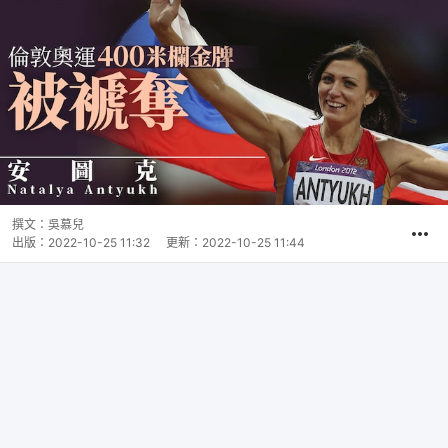
撰文：
吳慕兒
出版：
2022-10-25 11:32
更新：
2022-10-25 11:44