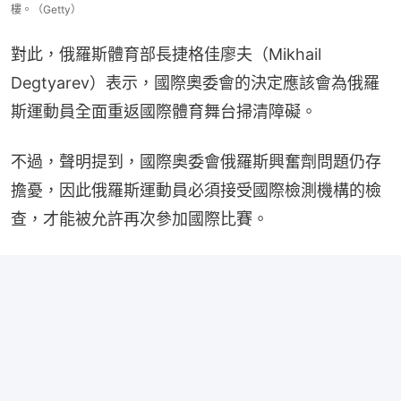
樓。（Getty）
對此，俄羅斯體育部長捷格佳廖夫（Mikhail 
Degtyarev）表示，國際奧委會的決定應該會為俄羅
斯運動員全面重返國際體育舞台掃清障礙。
不過，聲明提到，國際奧委會俄羅斯興奮劑問題仍存
擔憂，因此俄羅斯運動員必須接受國際檢測機構的檢
查，才能被允許再次參加國際比賽。