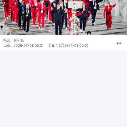
撰文：
普利森
出版：
2026-07-08 00:21
更新：
2026-07-08 00:21