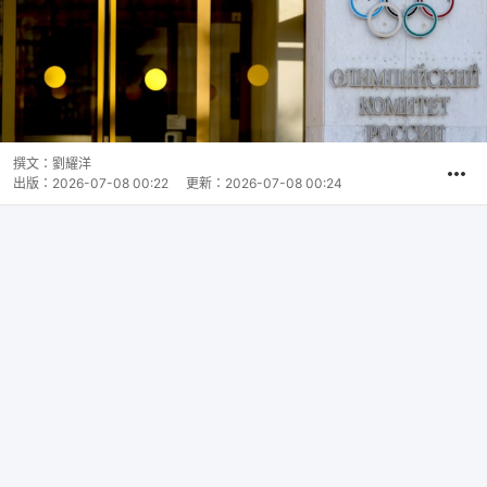
撰文：
劉耀洋
出版：
2026-07-08 00:22
更新：
2026-07-08 00:24