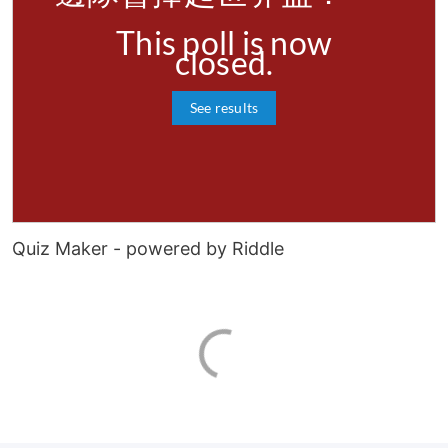
Quiz Maker
- powered by Riddle