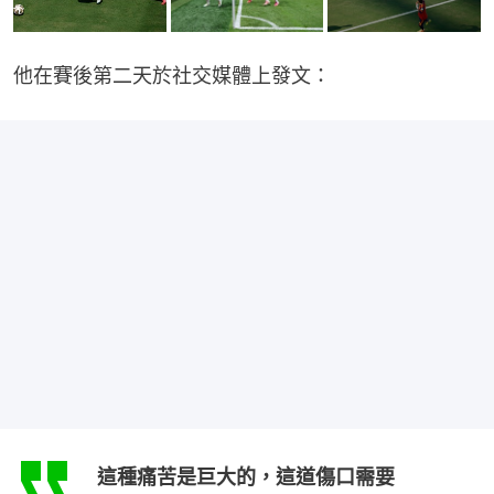
他在賽後第二天於社交媒體上發文：
這種痛苦是巨大的，這道傷口需要