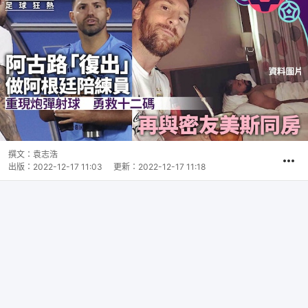
撰文：
袁志浩
出版：
2022-12-17 11:03
更新：
2022-12-17 11:18