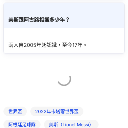
美斯跟阿古路相識多少年？
兩人自2005年起認識，至今17年。
世界盃
2022年卡塔爾世界盃
阿根廷足球隊
美斯（Lionel Messi）