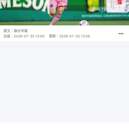
撰文：
聯合早報
出版：
2026-07-30 12:06
更新：
2026-07-30 12:06