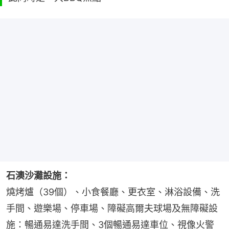
石澳沙灘設施：
燒烤爐（39個）、小食餐廳、更衣室、淋浴設備、洗
手間、遊樂場、停車場、障礙高爾夫球場及無障礙設
施：暢通易達洗手間、3個暢通易達車位、視像火警