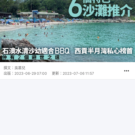
撰文：
吳慕兒
出版：
2023-06-29 07:00
更新：
2023-07-06 11:57