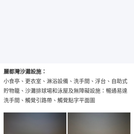
麗都灣沙灘設施：
小食亭、更衣室、淋浴設備、洗手間、浮台、自助式
貯物籠、沙灘排球場和泳屋及無障礙設施：暢通易達
洗手間、觸覺引路帶、觸覺點字平面圖