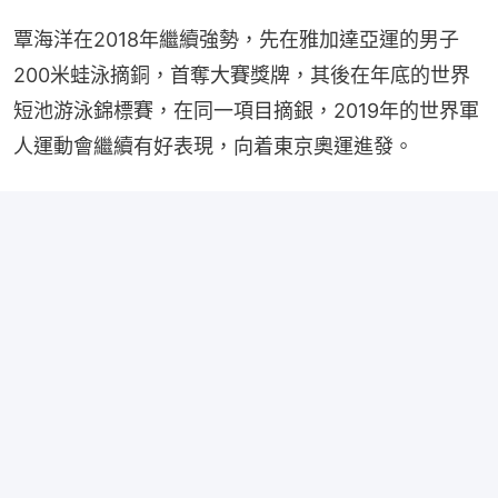
覃海洋在2018年繼續強勢，先在雅加達亞運的男子
200米蛙泳摘銅，首奪大賽獎牌，其後在年底的世界
短池游泳錦標賽，在同一項目摘銀，2019年的世界軍
人運動會繼續有好表現，向着東京奧運進發。