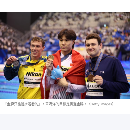
「金牌只能是掛着看的」，覃海洋的目標是奧運金牌。（Getty Images）