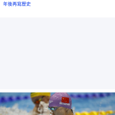
年後再寫歷史