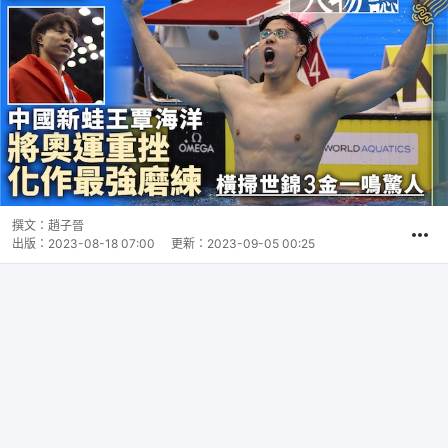
撰文：
趙子晉
出版：
2023-08-18 07:00
更新：
2023-09-05 00:25