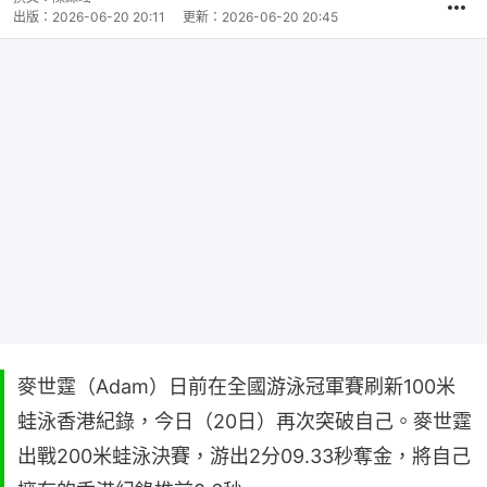
出版：
2026-06-20 20:11
更新：
2026-06-20 20:45
麥世霆（Adam）日前在全國游泳冠軍賽刷新100米
蛙泳香港紀錄，今日（20日）再次突破自己。麥世霆
出戰200米蛙泳決賽，游出2分09.33秒奪金，將自己