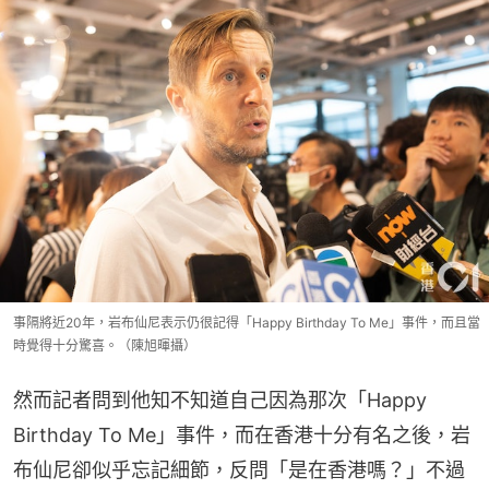
事隔將近20年，岩布仙尼表示仍很記得「Happy Birthday To Me」事件，而且當
時覺得十分驚喜。（陳旭暉攝）
然而記者問到他知不知道自己因為那次「Happy 
Birthday To Me」事件，而在香港十分有名之後，岩
布仙尼卻似乎忘記細節，反問「是在香港嗎？」不過