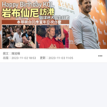
撰文：
陳旭暉
出版：
2023-11-02 18:53
更新：
2023-11-03 11:05