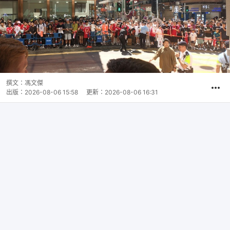
撰文：
馮文傑
出版：
2026-08-06 15:58
更新：
2026-08-06 16:31