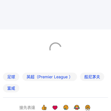
足球
英超（Premier League ）
般尼茅夫
富咸
搶先表達