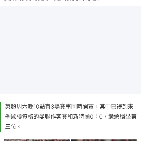
英超周六晚10點有3場賽事同時開賽，其中已得到來
季歐聯資格的曼聯作客賽和新特蘭0：0，繼續穩坐第
三位。