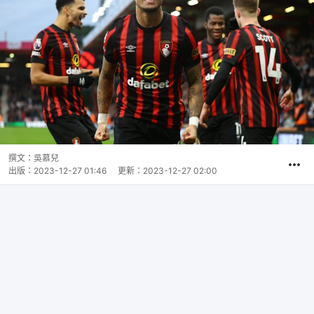
撰文：
吳慕兒
出版：
2023-12-27 01:46
更新：
2023-12-27 02:00