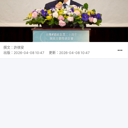
撰文：
許祺安
出版：
2026-04-08 10:47
更新：
2026-04-08 10:47