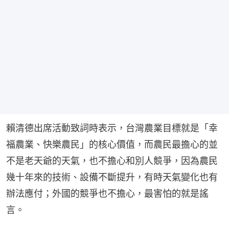
賴清德出席活動致詞時表示，台灣農業目標就是「幸
福農業、快樂農民」的核心價值，而農民最擔心的並
不是老天爺的天氣，也不擔心和別人競爭，因為農民
幾十年來的技術、設備不斷提升，有時天氣變化也有
辦法應付；外國的競爭也不擔心，最害怕的就是謠
言。