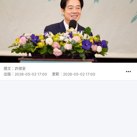
撰文：
許祺安
出版：
2026-05-02 17:00
更新：
2026-05-02 17:00