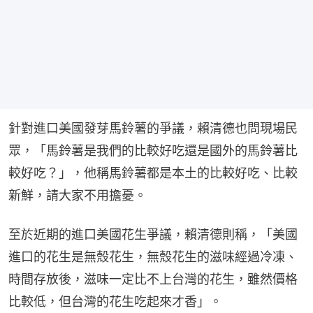
針對進口美國發芽馬鈴薯的爭議，賴清德也問現場民
眾，「馬鈴薯是我們的比較好吃還是國外的馬鈴薯比
較好吃？」，他稱馬鈴薯都是本土的比較好吃、比較
新鮮，請大家不用擔憂。
至於近期的進口美國花生爭議，賴清德則稱，「美國
進口的花生是無殼花生，無殼花生的滋味經過冷凍、
時間存放後，滋味一定比不上台灣的花生，雖然價格
比較低，但台灣的花生吃起來才香」。