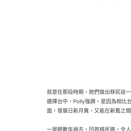
就是在那段時期，她們做出移民這一
選擇台中，Polly強調，是因為相
面，發展日新月異，又能在新舊之間
一晃眼數年過去，回首移民路，令人