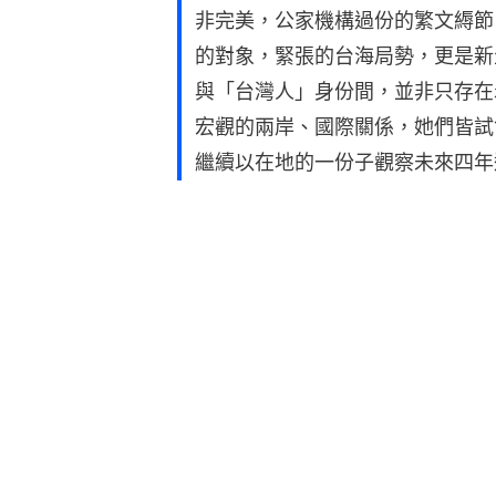
非完美，公家機構過份的繁文縟節
的對象，緊張的台海局勢，更是新
與「台灣人」身份間，並非只存在
宏觀的兩岸、國際關係，她們皆試
繼續以在地的一份子觀察未來四年