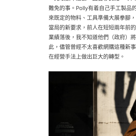
難免的事。Polly有着自己手工製
來既定的物料、工具準備大展拳腳，
當局的新要求，前人在短短兩年前的
業績落後，我不知道他們（政府）將
此，儘管曾經不太喜歡網購這種新事
在經營手法上做出巨大的轉型。