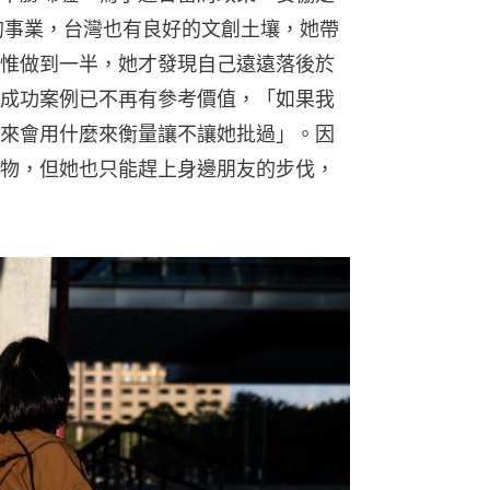
品的事業，台灣也有良好的文創土壤，她帶
惟做到一半，她才發現自己遠遠落後於
成功案例已不再有參考價值，「如果我
來會用什麼來衡量讓不讓她批過」。因
物，但她也只能趕上身邊朋友的步伐，